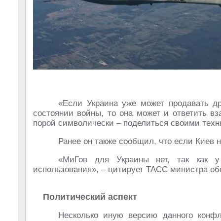
«Если Украина уже может продавать др
состоянии войны, то она может и ответить вз
порой символически – поделиться своими тех
Ранее он также сообщил, что если Киев 
«МиГов для Украины нет, так как 
использования», – цитирует ТАСС министра об
Политический аспект
Несколько иную версию данного конфл