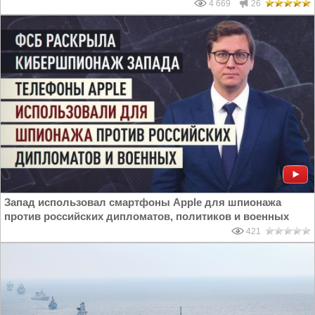
4 669
26
Запад использовал смартфоны Apple для шпионажа
против российских дипломатов, политиков и военных
421