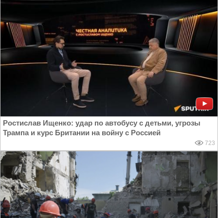
Ростислав Ищенко: удар по автобусу с детьми, угрозы
Трампа и курс Британии на войну с Россией
723