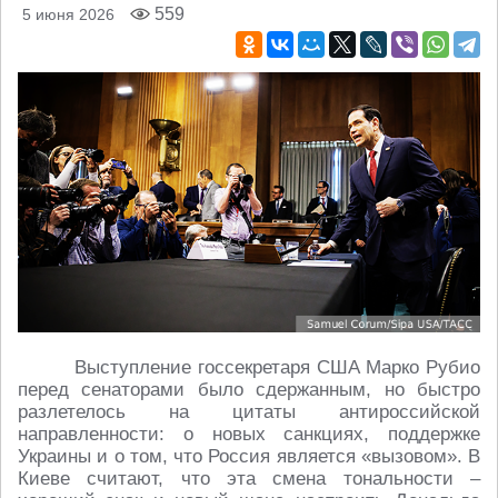
559
5 июня 2026
Выступление госсекретаря США Марко Рубио
перед сенаторами было сдержанным, но быстро
разлетелось на цитаты антироссийской
направленности: о новых санкциях, поддержке
Украины и о том, что Россия является «вызовом». В
Киеве считают, что эта смена тональности –