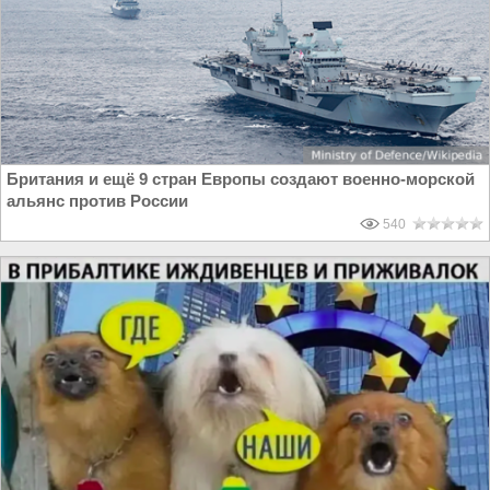
Британия и ещё 9 стран Европы создают военно-морской
альянс против России
540