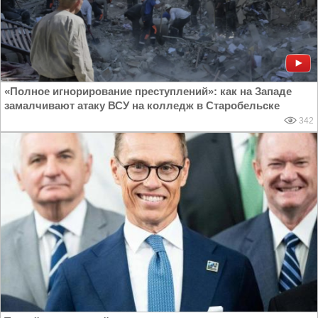
«Полное игнорирование преступлений»: как на Западе
замалчивают атаку ВСУ на колледж в Старобельске
342