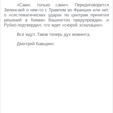
«Сами, только сами». Передоговорится
Зеленский о чем-то с Трампом во Франции или нет,
о «систематических ударах по центрам принятия
решений в Киеве» Вашингтон предупрежден, и
Рубио подтвердил, что ждет «скорой эскалации».
Все ждут. Таков теперь дух момента.
Дмитрий Бавырин