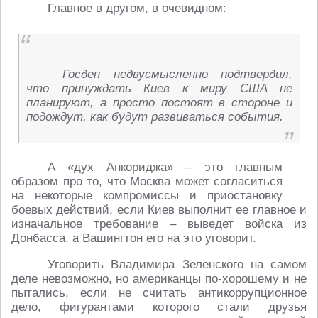
Главное в другом, в очевидном:
Госдеп недвусмысленно подтвердил,
что принуждать Киев к миру США не
планируют, а просто постоят в стороне и
подождут, как будут развиваться события.
А «дух Анкориджа» – это главным
образом про то, что Москва может согласиться
на некоторые компромиссы и приостановку
боевых действий, если Киев выполнит ее главное и
изначальное требование – выведет войска из
Донбасса, а Вашингтон его на это уговорит.
Уговорить Владимира Зеленского на самом
деле невозможно, но американцы по-хорошему и не
пытались, если не считать антикоррупционное
дело, фигурантами которого стали друзья