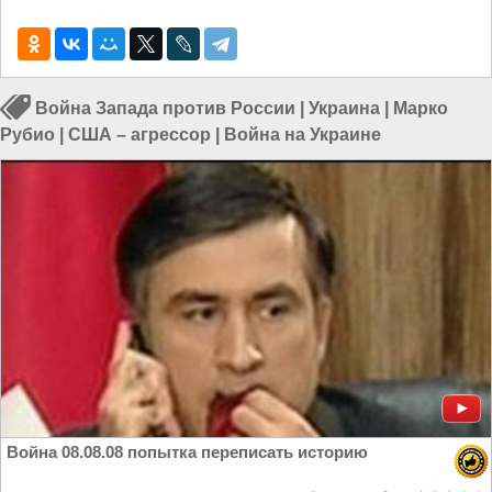
Война Запада против России
|
Украина
|
Марко
Рубио
|
США – агрессор
|
Война на Украине
Война 08.08.08 попытка переписать историю