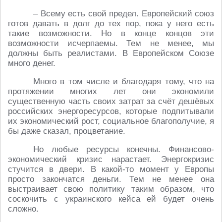
– Всему есть свой предел. Европейский союз
готов давать в долг до тех пор, пока у него есть
такие возможности. Но в конце концов эти
возможности исчерпаемы. Тем не менее, мы
должны быть реалистами. В Европейском Союзе
много денег.
Много в том числе и благодаря тому, что на
протяжении многих лет они экономили
существенную часть своих затрат за счёт дешёвых
российских энергоресурсов, которые подпитывали
их экономический рост, социальное благополучие, я
бы даже сказал, процветание.
Но любые ресурсы конечны. Финансово-
экономический кризис нарастает. Энергокризис
стучится в двери. В какой-то момент у Европы
просто закончатся деньги. Тем не менее она
выстраивает свою политику таким образом, что
соскочить с украинского кейса ей будет очень
сложно.