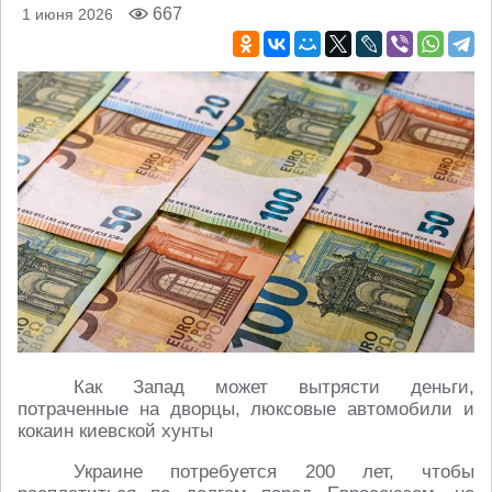
667
1 июня 2026
Как Запад может вытрясти деньги,
потраченные на дворцы, люксовые автомобили и
кокаин киевской хунты
Украине потребуется 200 лет, чтобы