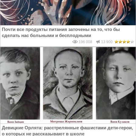
Почти все продукты питания заточены на то, что бы
сделать нас больными и бесплодными
196 008
13 900
Девицкие Орлята: расстрелянные фашистами дети-герои,
о которых не рассказывают в школе