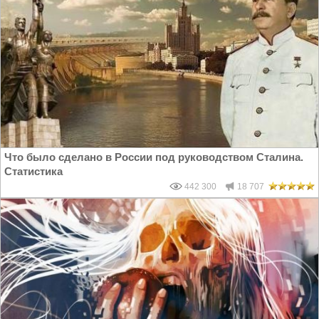
Что было сделано в России под руководством Сталина.
Статистика
442 300
18 707