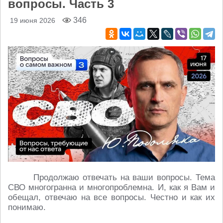
вопросы. Часть 3
346
19 июня 2026
Продолжаю отвечать на ваши вопросы. Тема
СВО многогранна и многопроблемна. И, как я Вам и
обещал, отвечаю на все вопросы. Честно и как их
понимаю.