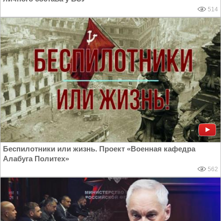
514
Беспилотники или жизнь. Проект «Военная кафедра
Алабуга Политех»
562