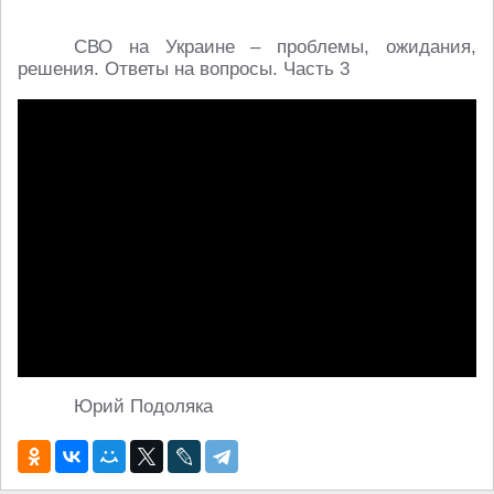
СВО на Украине – проблемы, ожидания,
решения. Ответы на вопросы. Часть 3
Юрий Подоляка