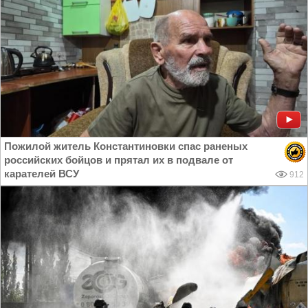
Пожилой житель Константиновки спас раненых
российских бойцов и прятал их в подвале от
карателей ВСУ
912