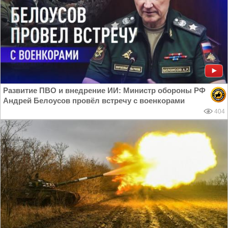
Развитие ПВО и внедрение ИИ: Министр обороны РФ
Андрей Белоусов провёл встречу с военкорами
404