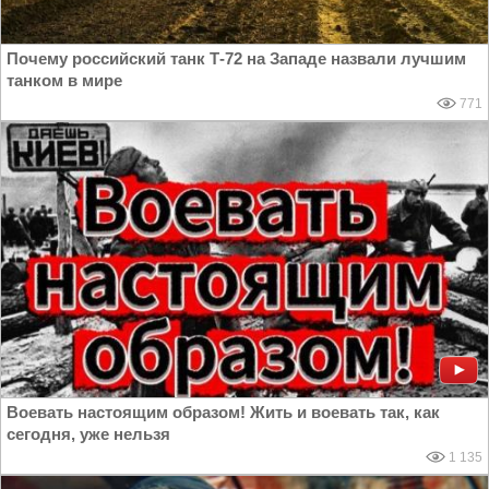
Почему российский танк Т-72 на Западе назвали лучшим
танком в мире
771
Воевать настоящим образом! Жить и воевать так, как
сегодня, уже нельзя
1 135