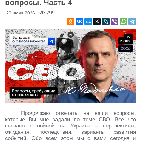
вопросы. Часть 4
299
20 июня 2026
Продолжаю отвечать на ваши вопросы,
которые Вы мне задали по теме СВО. Все что
связано с войной на Украине – перспективы,
ожидания, последствия, варианты развития
событий. Обо всем этом мы с вами сегодня и