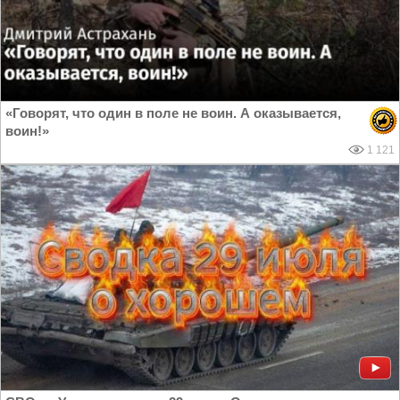
«Говорят, что один в поле не воин. А оказывается,
воин!»
1 121