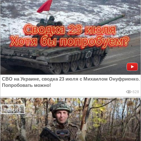
СВО на Украине, сводка 23 июля с Михаилом Онуфриенко.
Попробовать можно!
628