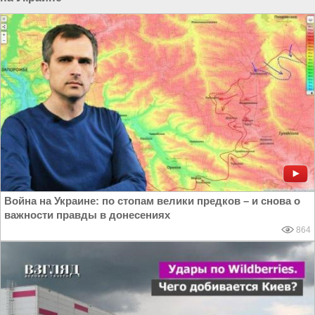
Война на Украине: по стопам велики предков – и снова о
важности правды в донесениях
864