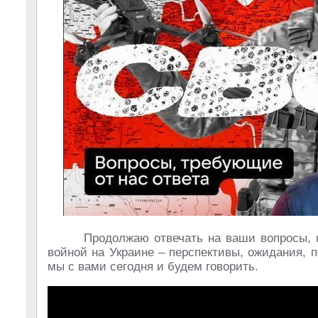
Продолжаю отвечать на ваши вопросы, 
войной на Украине – перспективы, ожидания, 
мы с вами сегодня и будем говорить.