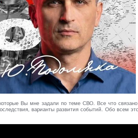
которые Вы мне задали по теме СВО. Все что связано
последствия, варианты развития событий. Обо всем эт