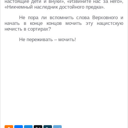
настоящие дети и внуки», «Извините нас за него»,
«Никчемный наследник достойного предка».
Не пора ли вспомнить слова Верховного и
начать в конце концов мочить эту нацистскую
нечисть в сортирах?
Не переживать – мочить!