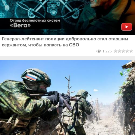
Генерал-лейтенант полиции добровольно стал старшим
сержантом, чтобы попасть на СВО
1 226