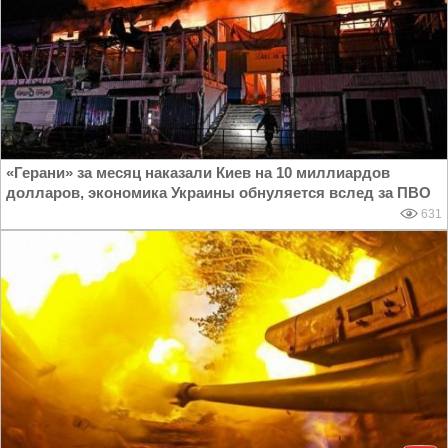
«Герани» за месяц наказали Киев на 10 миллиардов
долларов, экономика Украины обнуляется вслед за ПВО
631