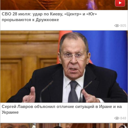
СВО 28 июля: удар по Киеву, «Центр» и «Юг»
прорываются к Дружковке
805
Сергей Лавров объяснил отличие ситуаций в Иране и на
Украине
848