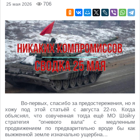
706
25 мая 2026
Во-первых, спасибо за предостережения, но я
хожу под этой статьёй с августа 22-го. Когда
объяснял, что озвученная тогда ещё МО Шойгу
стратегия "огневого вала" с медленным
продвижением по предварительно вроде бы как
выжженной земле изначально ущербна…