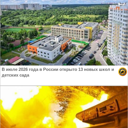
В июле 2026 года в России открыто 13 новых школ и
детских сада