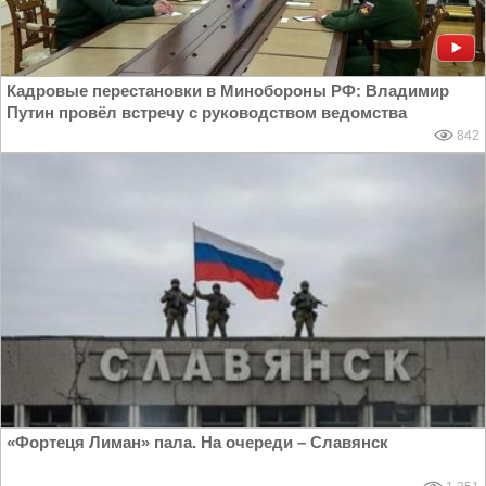
Кадровые перестановки в Минобороны РФ: Владимир
Путин провёл встречу с руководством ведомства
842
«Фортеця Лиман» пала. На очереди – Славянск