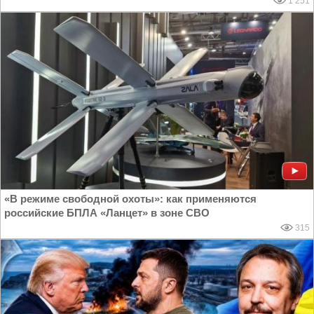
1 251
«В режиме свободной охоты»: как применяются
российские БПЛА «Ланцет» в зоне СВО
315