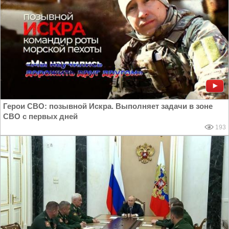
Герои СВО: позывной Искра. Выполняет задачи в зоне
СВО с первых дней
193