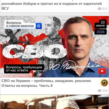
российских бойцов и прятал их в подвале от карателей
ВСУ
912
СВО на Украине – проблемы, ожидания, решения.
Ответы на вопросы. Часть 6
306