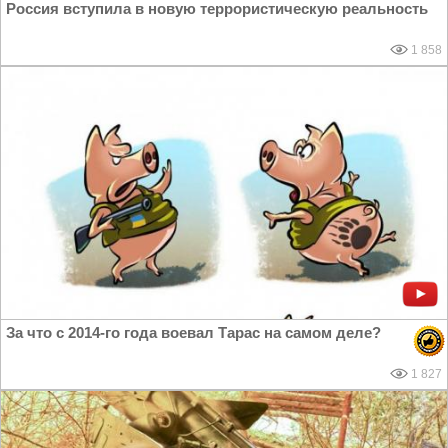
Россия вступила в новую террористическую реальность
1 858
За что с 2014-го года воевал Тарас на самом деле?
1 827