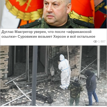
Дуглас Макгрегор уверен, что после «африканской
ссылки» Суровикин возьмет Херсон и всё остальное
1 887