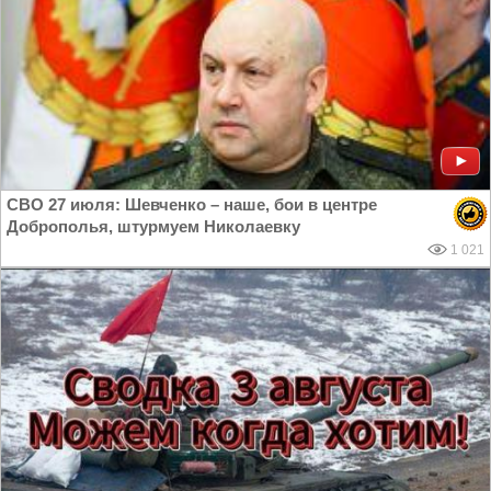
СВО 27 июля: Шевченко – наше, бои в центре
Доброполья, штурмуем Николаевку
1 021