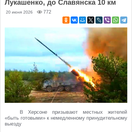
Лукашенко, до Славянска 10 км
772
20 июня 2026
В Херсоне призывают местных жителей
«быть готовыми» к немедленному принудительному
выезду