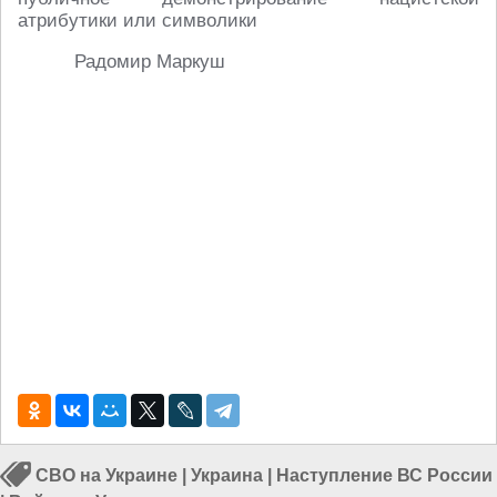
атрибутики или символики
Радомир Маркуш
СВО на Украине
|
Украина
|
Наступление ВС России