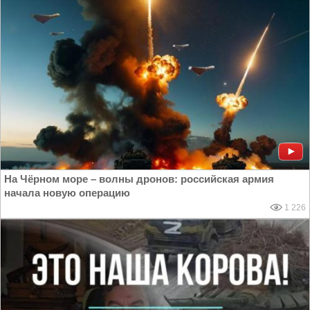
На Чёрном море – волны дронов: российская армия
начала новую операцию
1 226