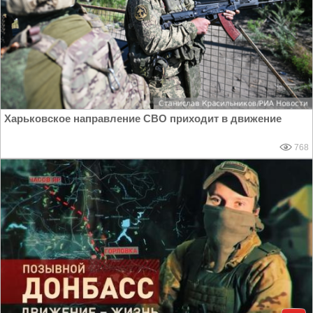
Харьковское направление СВО приходит в движение
768