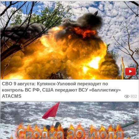
СВО 9 августа: Купянск-Узловой переходит по
контроль ВС РФ, США передают ВСУ «баллистику»
ATACMS
802