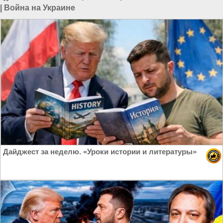
|
Война на Украине
Дайджест за неделю. «Уроки истории и литературы»