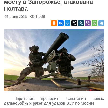
мосту в Запорожье, атакована
Полтава
1 039
21 июня 2026
Британия проводит испытания новых
дальнобойных ракет для ударов ВСУ по Москве