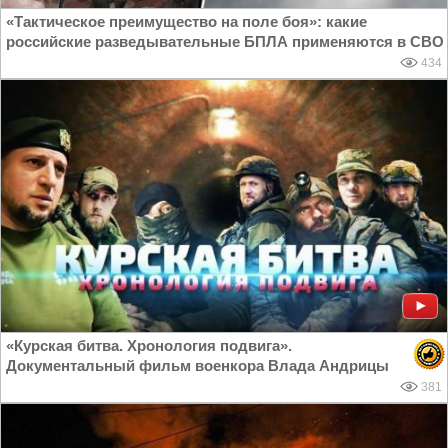
«Тактическое преимущество на поле боя»: какие
российские разведывательные БПЛА применяются в СВО
434
«Курская битва. Хронология подвига».
Документальный фильм военкора Влада Андрицы
381