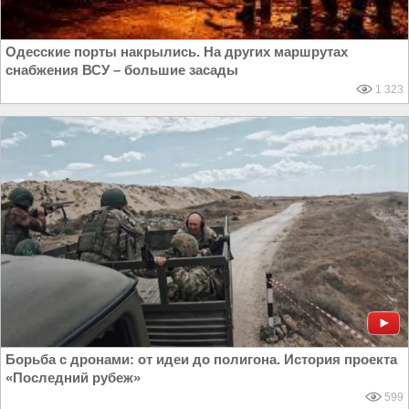
Одесские порты накрылись. На других маршрутах
снабжения ВСУ – большие засады
1 323
Борьба с дронами: от идеи до полигона. История проекта
«Последний рубеж»
599