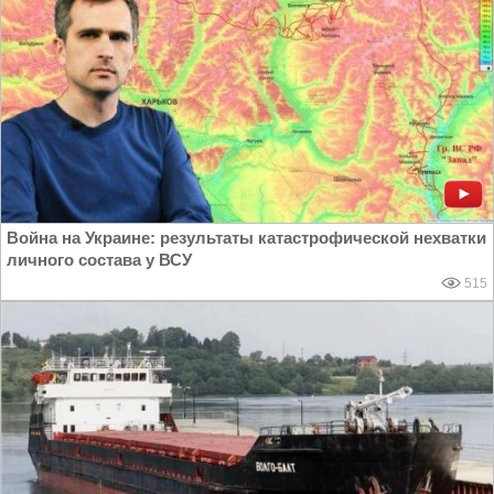
Война на Украине: результаты катастрофической нехватки
личного состава у ВСУ
515