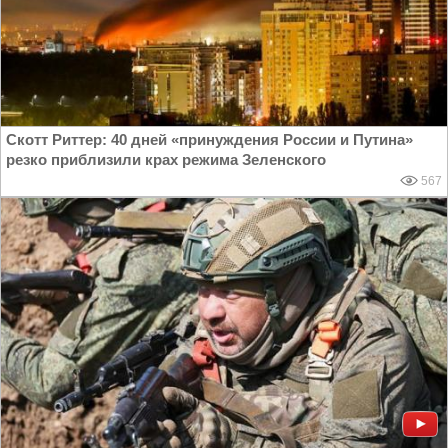
Скотт Риттер: 40 дней «принуждения России и Путина»
резко приблизили крах режима Зеленского
567