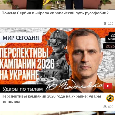
Почему Сербия выбрала европейский путь русофобии?
119
Перспективы кампании 2026 года на Украине: удары
по тылам
600