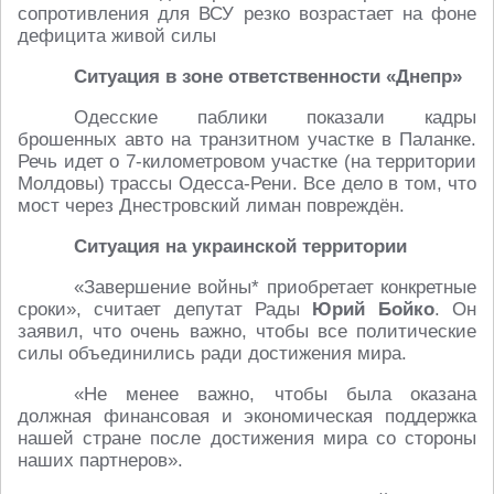
сопротивления для ВСУ резко возрастает на фоне
дефицита живой силы
Ситуация в зоне ответственности «Днепр»
Одесские паблики показали кадры
брошенных авто на транзитном участке в Паланке.
Речь идет о 7-километровом участке (на территории
Молдовы) трассы Одесса-Рени. Все дело в том, что
мост через Днестровский лиман повреждён.
Ситуация на украинской территории
«Завершение войны* приобретает конкретные
сроки», считает депутат Рады
Юрий Бойко
. Он
заявил, что очень важно, чтобы все политические
силы объединились ради достижения мира.
«Не менее важно, чтобы была оказана
должная финансовая и экономическая поддержка
нашей стране после достижения мира со стороны
наших партнеров».