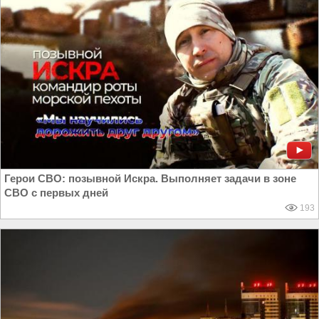
Герои СВО: позывной Искра. Выполняет задачи в зоне
СВО с первых дней
193