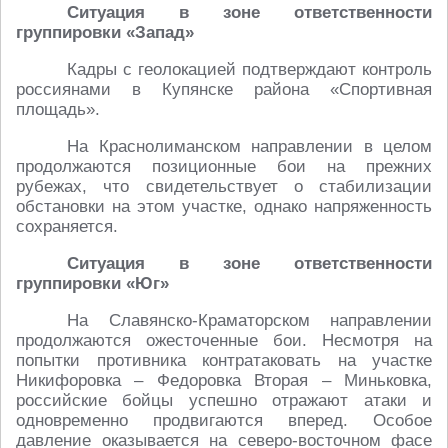
Ситуация в зоне ответственности
группировки «Запад»
Кадры с геолокацией подтверждают контроль
россиянами в Купянске района «Спортивная
площадь».
На Краснолиманском направлении в целом
продолжаются позиционные бои на прежних
рубежах, что свидетельствует о стабилизации
обстановки на этом участке, однако напряженность
сохраняется.
Ситуация в зоне ответственности
группировки «Юг»
На Славянско-Краматорском направлении
продолжаются ожесточенные бои. Несмотря на
попытки противника контратаковать на участке
Никифоровка – Федоровка Вторая – Миньковка,
российские бойцы успешно отражают атаки и
одновременно продвигаются вперед. Особое
давление оказывается на северо-восточном фасе