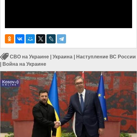
СВО на Украине
|
Украина
|
Наступление ВС России
|
Война на Украине