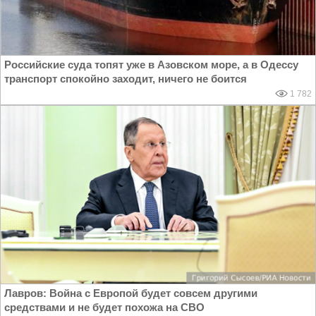
Российские суда топят уже в Азовском море, а в Одессу
транспорт спокойно заходит, ничего не боится
1 782
Лавров: Война с Европой будет совсем другими
средствами и не будет похожа на СВО