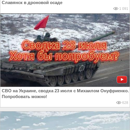
Славянск в дроновой осаде
1 091
СВО на Украине, сводка 23 июля с Михаилом Онуфриенко.
Попробовать можно!
628