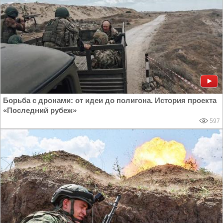
Борьба с дронами: от идеи до полигона. История проекта
«Последний рубеж»
597