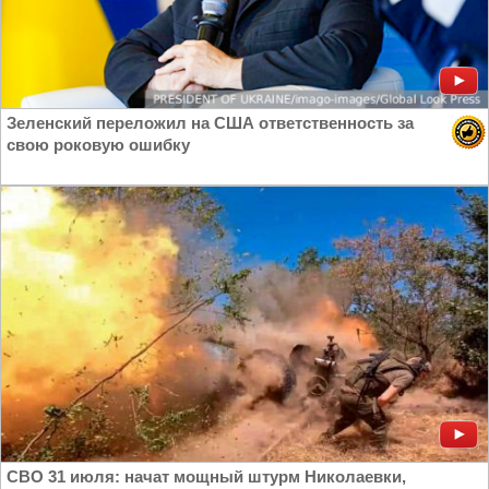
Зеленский переложил на США ответственность за
свою роковую ошибку
СВО 31 июля: начат мощный штурм Николаевки,