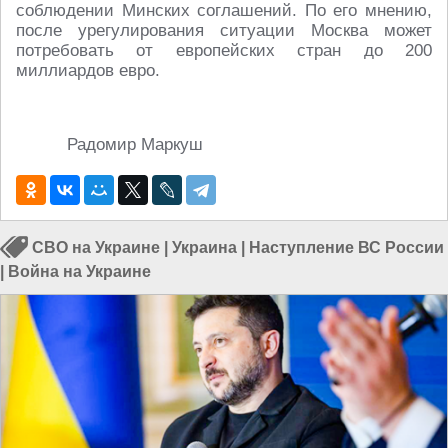
соблюдении Минских соглашений. По его мнению,
после урегулирования ситуации Москва может
потребовать от европейских стран до 200
миллиардов евро.
Радомир Маркуш
СВО на Украине
|
Украина
|
Наступление ВС России
|
Война на Украине