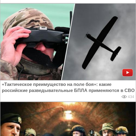
«Тактическое преимущество на поле боя»: какие
российские разведывательные БПЛА применяются в СВО
434