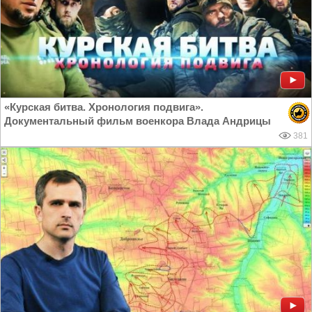
«Курская битва. Хронология подвига».
Документальный фильм военкора Влада Андрицы
381