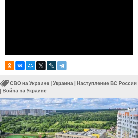
СВО на Украине
|
Украина
|
Наступление ВС России
|
Война на Украине