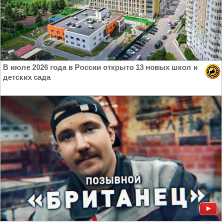
В июле 2026 года в России открыто 13 новых школ и
детских сада