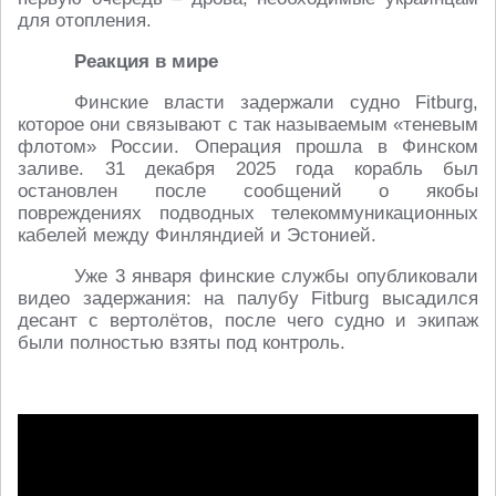
для отопления.
Реакция в мире
Финские власти задержали судно Fitburg,
которое они связывают с так называемым «теневым
флотом» России. Операция прошла в Финском
заливе. 31 декабря 2025 года корабль был
остановлен после сообщений о якобы
повреждениях подводных телекоммуникационных
кабелей между Финляндией и Эстонией.
Уже 3 января финские службы опубликовали
видео задержания: на палубу Fitburg высадился
десант с вертолётов, после чего судно и экипаж
были полностью взяты под контроль.