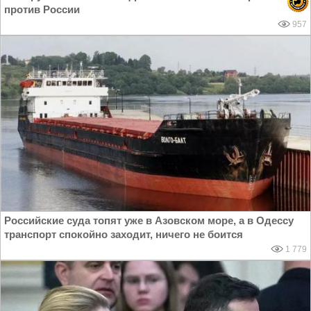
против России
957
Российские суда топят уже в Азовском море, а в Одессу
транспорт спокойно заходит, ничего не боится
1 779