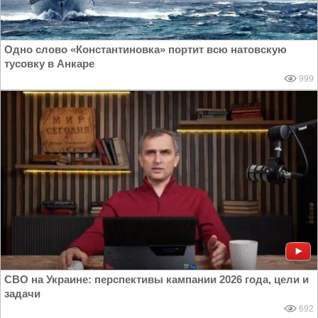
Одно слово «Константиновка» портит всю натовскую
тусовку в Анкаре
999
СВО на Украине: перспективы кампании 2026 года, цели и
задачи
692