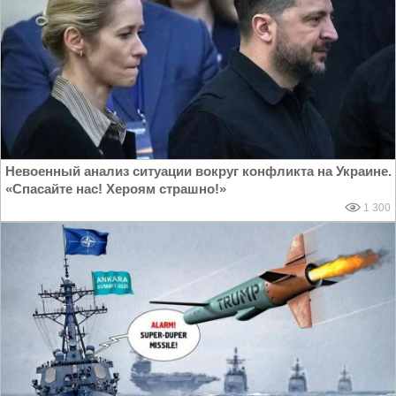
Невоенный анализ ситуации вокруг конфликта на Украине.
«Спасайте нас! Хероям страшно!»
1 300