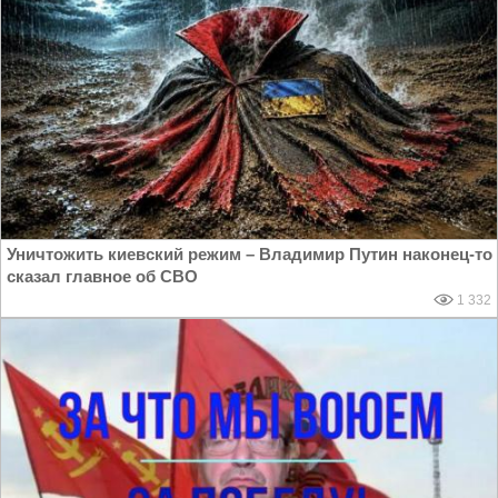
Уничтожить киевский режим – Владимир Путин наконец-то
сказал главное об СВО
1 332