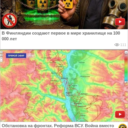
В Финляндии создают первое в мире хранилище на 100
000 лет
111
Обстановка на фронтах. Реформа ВСУ. Война вместо