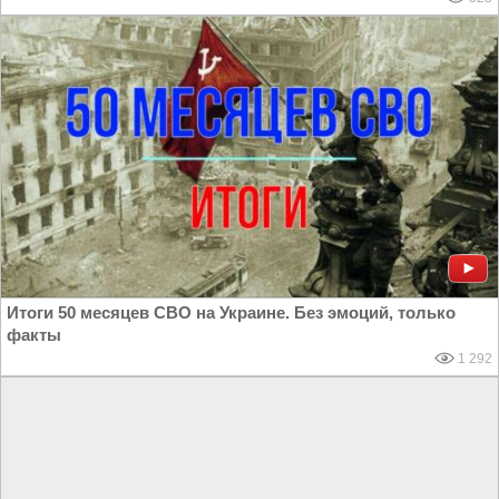
Итоги 50 месяцев СВО на Украине. Без эмоций, только
факты
1 292