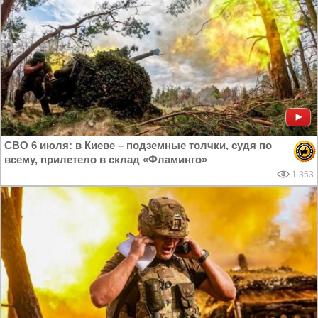
СВО 6 июля: в Киеве – подземные толчки, судя по
всему, прилетело в склад «Фламинго»
1 353