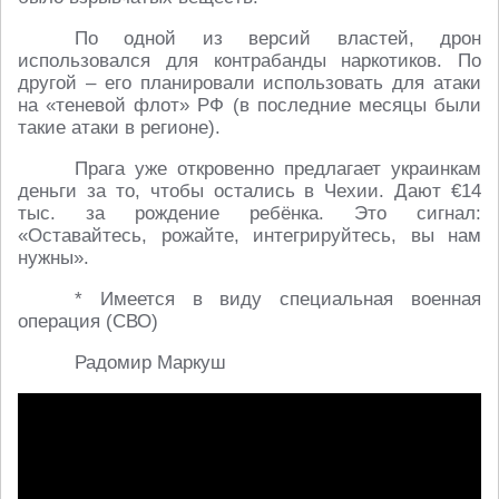
По одной из версий властей, дрон
использовался для контрабанды наркотиков. По
другой – его планировали использовать для атаки
на «теневой флот» РФ (в последние месяцы были
такие атаки в регионе).
Прага уже откровенно предлагает украинкам
деньги за то, чтобы остались в Чехии. Дают €14
тыс. за рождение ребёнка. Это сигнал:
«Оставайтесь, рожайте, интегрируйтесь, вы нам
нужны».
* Имеется в виду специальная военная
операция (СВО)
Радомир Маркуш