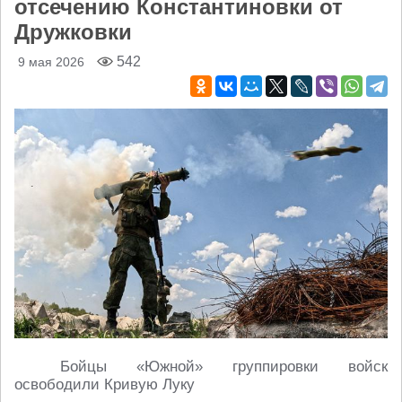
отсечению Константиновки от
Дружковки
542
9 мая 2026
Бойцы «Южной» группировки войск
освободили Кривую Луку