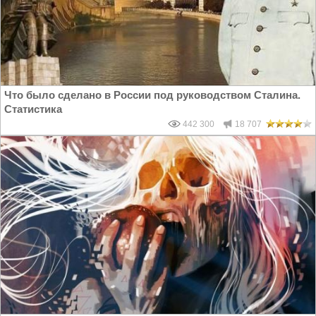
Что было сделано в России под руководством Сталина.
Статистика
442 300
18 707