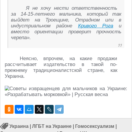
Я не хочу нести ответственность
за 14-15-летнего мальчика, который так
выйдет на Троещине, Отрадном или в
индустриальном районе
Кривого Рога
и
вместо ориентации проверит прочность
черепа».
Неясно, впрочем, на какие продажи
рассчитывает издательство в такой по-
прежнему традиционалистской стране, как
Украина.
Украина
|
ЛГБТ на Украине
|
Гомосексуализм
|