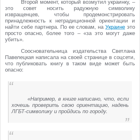
Второй момент, который возмутил украинку, –
это совет носить радужную символику
извращенцев, чтобы продемонстрировать
принадлежность к нетрадиционной ориентации и
найти себе партнера. По ее словам, на
Украине
это
просто опасно, более того – «за это могут даже
убить».
Соосновательница издательства Светлана
Павелецкая написала на своей странице в соцсети,
что публиковать книгу в таком виде может быть
опасно:
«Например, в книге написано, что, если
хочешь проверить свою ориентацию, надень
ЛГБТ-символику и пройдись по городу.