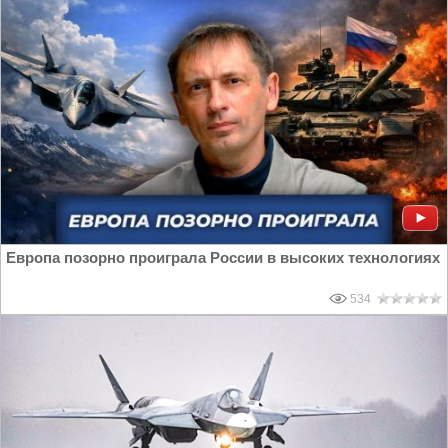
Европа позорно проиграла России в высоких технологиях
534