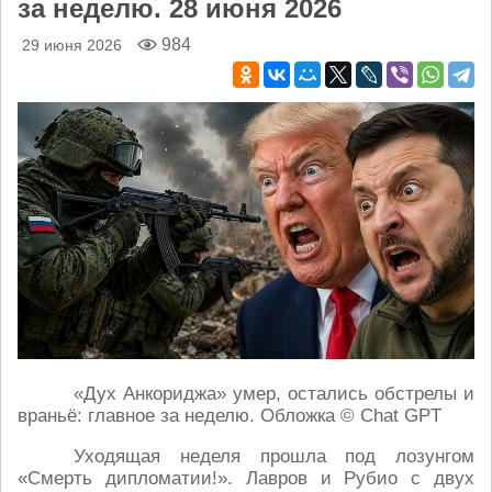
за неделю. 28 июня 2026
984
29 июня 2026
«Дух Анкориджа» умер, остались обстрелы и
враньё: главное за неделю. Обложка © Chat GPT
Уходящая неделя прошла под лозунгом
«Смерть дипломатии!». Лавров и Рубио с двух