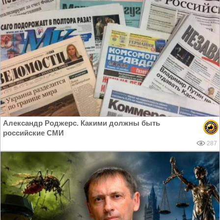
Александр Роджерс. Какими должны быть
российские СМИ
287