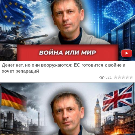
Денег нет, но они вооружаются: ЕС готовится к войне и
хочет репараций
521