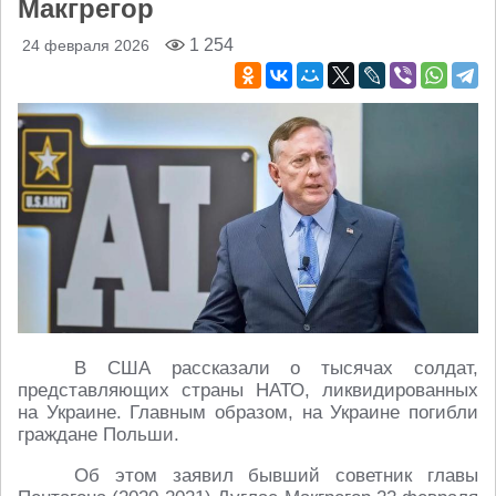
Макгрегор
1 254
24 февраля 2026
В США рассказали о тысячах солдат,
представляющих страны НАТО, ликвидированных
на Украине. Главным образом, на Украине погибли
граждане Польши.
Об этом заявил бывший советник главы