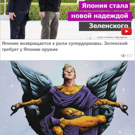
Япония возвращается к роли супердержавы. Зеленский
требует у Японии оружие
627