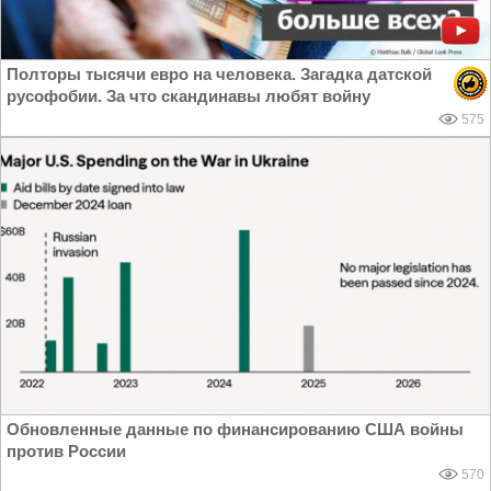
Полторы тысячи евро на человека. Загадка датской
русофобии. За что скандинавы любят войну
575
Обновленные данные по финансированию США войны
против России
570