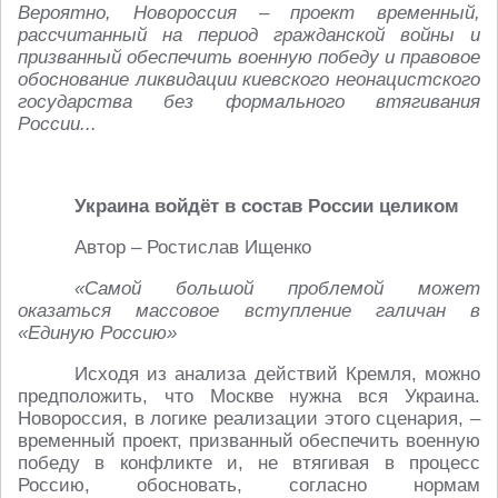
Вероятно, Новороссия – проект временный,
рассчитанный на период гражданской войны и
призванный обеспечить военную победу и правовое
обоснование ликвидации киевского неонацистского
государства без формального втягивания
России...
Украина войдёт в состав России целиком
Автор – Ростислав Ищенко
«Самой большой проблемой может
оказаться массовое вступление галичан в
«Единую Россию»
Исходя из анализа действий Кремля, можно
предположить, что Москве нужна вся Украина.
Новороссия, в логике реализации этого сценария, –
временный проект, призванный обеспечить военную
победу в конфликте и, не втягивая в процесс
Россию, обосновать, согласно нормам