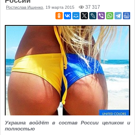
России
37 317
Ростислав Ищенко
, 19 марта 2015
Украина войдёт в состав России целиком и
полностью