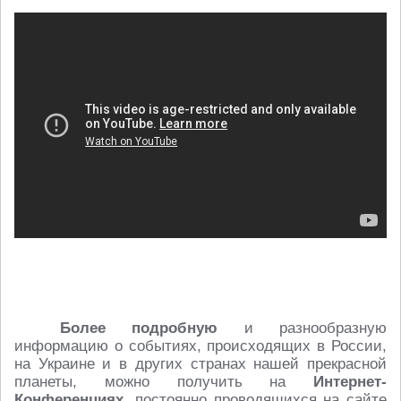
Более подробную
и разнообразную
информацию о событиях, происходящих в России,
на Украине и в других странах нашей прекрасной
планеты, можно получить на
Интернет-
Конференциях
, постоянно проводящихся на сайте