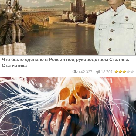
Что было сделано в России под руководством Сталина.
Статистика
442 327
18 707