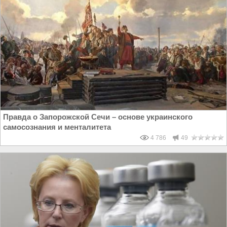
Правда о Запорожской Сечи – основе украинского
самосознания и менталитета
4 786
49