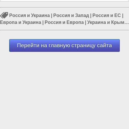
Россия и Украина
|
Россия и Запад
|
Россия и ЕС
|
Европа и Украина
|
Россия и Европа
|
Украина и Крым
|
Россия и Евразия
Перейти на главную страницу сайта