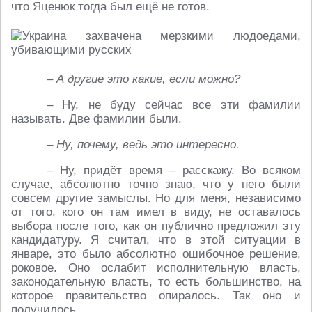
что Яценюк тогда был ещё не готов.
– А другие это какие, если можно?
– Ну, не буду сейчас все эти фамилии
называть. Две фамилии были.
– Ну, почему, ведь это интересно.
– Ну, придёт время – расскажу. Во всяком
случае, абсолютно точно знаю, что у него были
совсем другие замыслы. Но для меня, независимо
от того, кого он там имел в виду, не оставалось
выбора после того, как он публично предложил эту
кандидатуру. Я считал, что в этой ситуации в
январе, это было абсолютно ошибочное решение,
роковое. Оно ослабит исполнительную власть,
законодательную власть, то есть большинство, на
которое правительство опиралось. Так оно и
получилось.