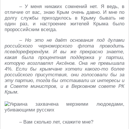
– У меня никаких сомнений нет. Я ведь, в
отличие от вас, знаю Крым очень давно. И мне по
долгу службы приходилось в Крыму бывать не
один раз, и настроение жителей Крыма было
пророссийским всегда.
– Но это не даёт основания под дулами
российского черноморского флота проводить
псевдореферендум. И вы же прекрасно знаете,
какая была процентная поддержка у партии,
которую возглавлял Аксёнов. Она не превышала
4%. Если бы крымчане хотели какого-то более
российского присутствия, они голосовали бы за
эту партию, тогда бы отстаивали их интересы и
в Совете министров, и в Верховном совете РК
Крым.
– Вам сколько лет, скажите мне?