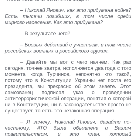
– Николай Янович, как это придумана война?
Есть тысячи погибших, в том числе среди
мирного населения. Как это придумана?
– В результате чего?
– Боевых действий с участием, в том числе
российских военных и российского оружия.
– Давайте мы вот с чего начнём. Как раз
сегодня, точнее завтра, исполняется два года с того
момента когда Турчинов, непонятно кто такой,
потому что в Конституции Украины нет поста его
президента, вы прекрасно об этом знаете. Этот
самозванец подписал указ о проведении
антитеррористической операции, понятия о которой
ни в Конституции, ни в законодательстве просто не
существует, то есть это незаконная операция.
– Я замечу, Николай Янович, давайте по-
честному. АТО была объявлена и Вашим
правительством, и это план, который