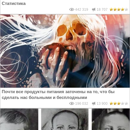
Статистика
442 319
18 707
Почти все продукты питания заточены на то, что бы
сделать нас больными и бесплодными
196 032
13 900