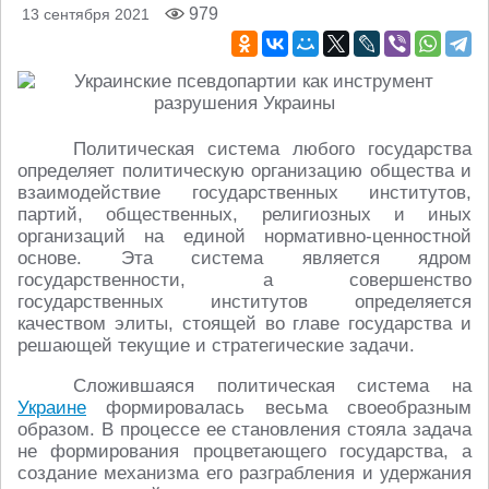
979
13 сентября 2021
Политическая система любого государства
определяет политическую организацию общества и
взаимодействие государственных институтов,
партий, общественных, религиозных и иных
организаций на единой нормативно-ценностной
основе. Эта система является ядром
государственности, а совершенство
государственных институтов определяется
качеством элиты, стоящей во главе государства и
решающей текущие и стратегические задачи.
Сложившаяся политическая система на
Украине
формировалась весьма своеобразным
образом. В процессе ее становления стояла задача
не формирования процветающего государства, а
создание механизма его разграбления и удержания