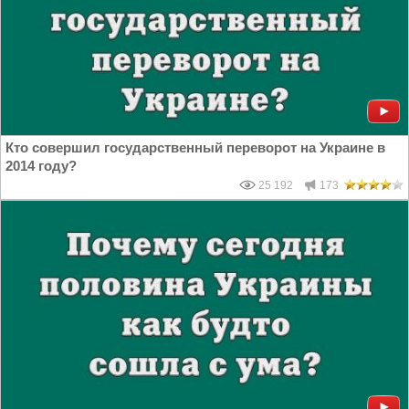
Кто совершил государственный переворот на Украине в
2014 году?
25 192
173