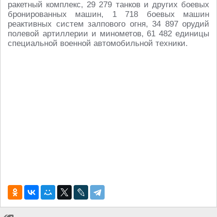
ракетный комплекс, 29 279 танков и других боевых
бронированных машин, 1 718 боевых машин
реактивных систем залпового огня, 34 897 орудий
полевой артиллерии и минометов, 61 482 единицы
специальной военной автомобильной техники.