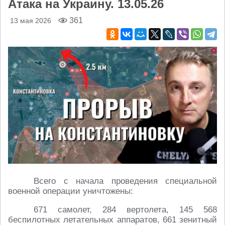
Атака на Украину. 13.05.26
361
13 мая 2026
Всего с начала проведения специальной
военной операции уничтожены:
671 самолет, 284 вертолета, 145 568
беспилотных летательных аппаратов, 661 зенитный