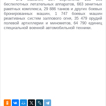
беспилотных летательных аппаратов, 663 зенитных
ракетных комплекса, 29 886 танков и других боевых
бронированных машин, 1 747 боевых машин
реактивных систем залпового огня, 35 479 орудий
полевой артиллерии и минометов, 64 790 единиц
специальной военной автомобильной техники.