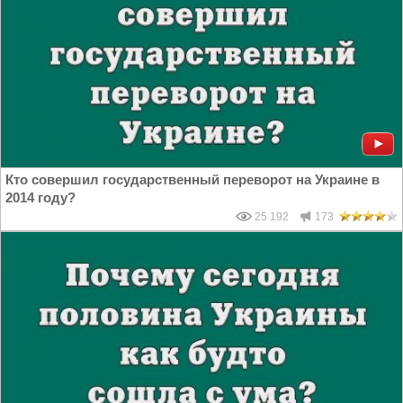
Кто совершил государственный переворот на Украине в
2014 году?
25 192
173