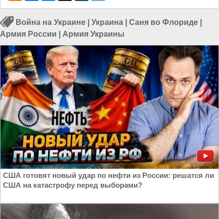
Война на Украине
|
Украина
|
Саня во Флориде
|
Армия России
|
Армия Украины
США готовят новый удар по нефти из России: решатся ли
США на катастрофу перед выборами?