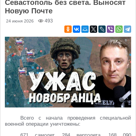
Севастополь без света. Выносят
Новую Почтe
493
24 июня 2026
Всего с начала проведения специальной
военной операции уничтожены:
671 самолет, 284 вертолета, 168 090