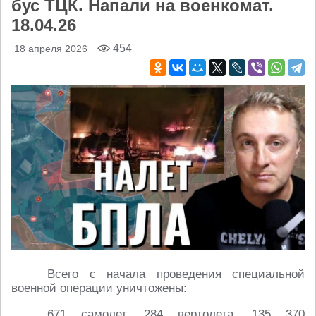
бус ТЦК. Напали на военкомат.
18.04.26
454
18 апреля 2026
Всего с начала проведения специальной
военной операции уничтожены:
671 самолет, 284 вертолета, 135 370