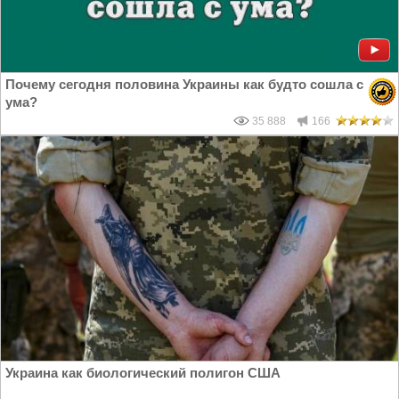
Почему сегодня половина Украины как будто сошла с
ума?
35 888
166
Украина как биологический полигон США