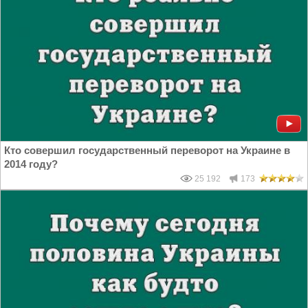
Кто совершил государственный переворот на Украине в
2014 году?
25 192
173