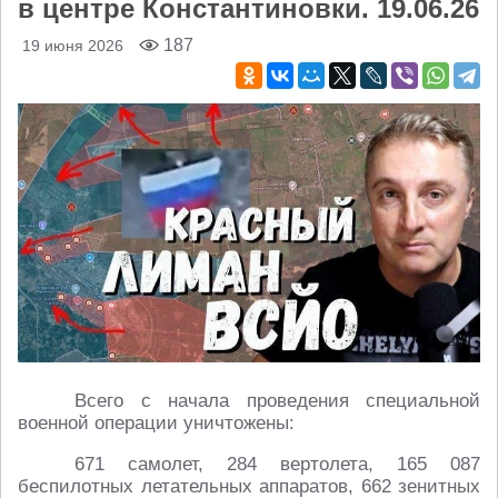
в центре Константиновки. 19.06.26
187
19 июня 2026
Всего с начала проведения специальной
военной операции уничтожены:
671 самолет, 284 вертолета, 165 087
беспилотных летательных аппаратов, 662 зенитных