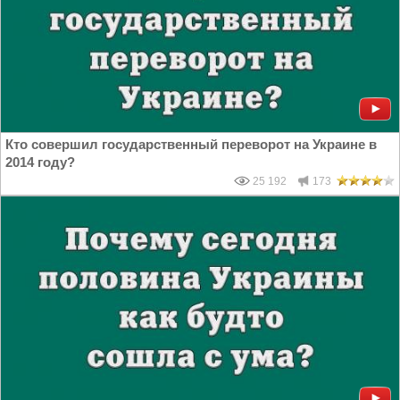
Кто совершил государственный переворот на Украине в
2014 году?
25 192
173