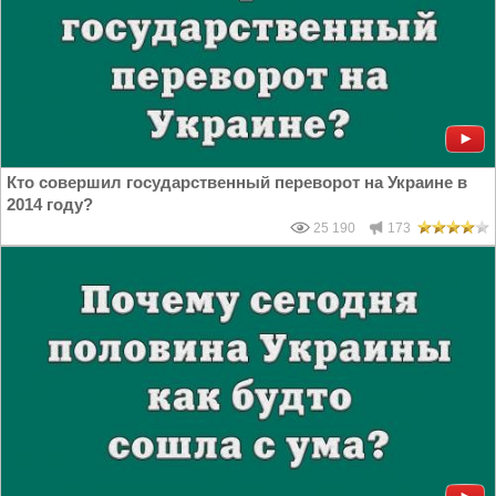
Кто совершил государственный переворот на Украине в
2014 году?
25 190
173