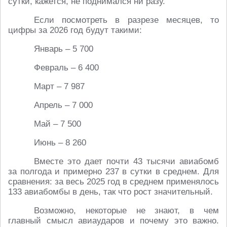
сутки, кажется, не поднимался ни разу.
Если посмотреть в разрезе месяцев, то
цифры за 2026 год будут такими:
Январь – 5 700
Февраль – 6 400
Март – 7 987
Апрель – 7 000
Май – 7 500
Июнь – 8 260
Вместе это дает почти 43 тысячи авиабомб
за полгода и примерно 237 в сутки в среднем. Для
сравнения: за весь 2025 год в среднем применялось
133 авиабомбы в день, так что рост значительный.
Возможно, некоторые не знают, в чем
главный смысл авиаударов и почему это важно.