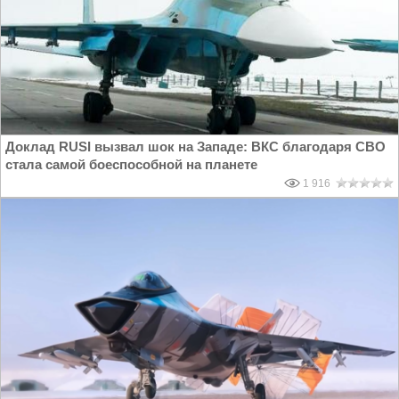
Доклад RUSI вызвал шок на Западе: ВКС благодаря СВО
стала самой боеспособной на планете
1 916