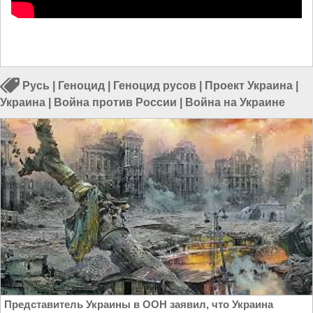
Русь
|
Геноцид
|
Геноцид русов
|
Проект Украина
|
Украина
|
Война против России
|
Война на Украине
Представитель Украины в ООН заявил, что Украина