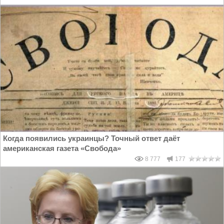
Когда появились украинцы? Точный ответ даёт
американская газета «Свобода»
8 777
177