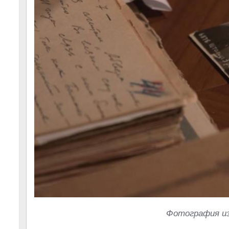
Фотография из