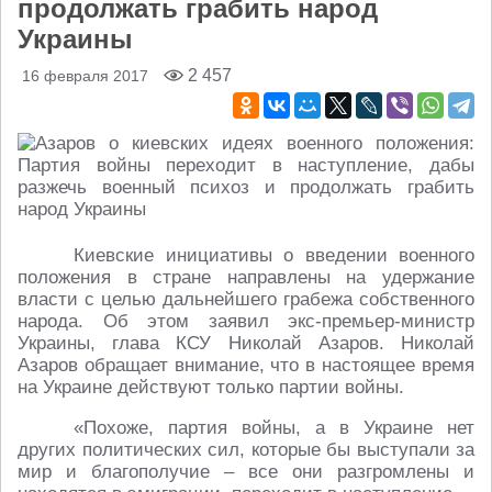
продолжать грабить народ
Украины
2 457
16 февраля 2017
Киевские инициативы о введении военного
положения в стране направлены на удержание
власти с целью дальнейшего грабежа собственного
народа. Об этом заявил экс-премьер-министр
Украины, глава КСУ Николай Азаров. Николай
Азаров обращает внимание, что в настоящее время
на Украине действуют только партии войны.
«Похоже, партия войны, а в Украине нет
других политических сил, которые бы выступали за
мир и благополучие – все они разгромлены и