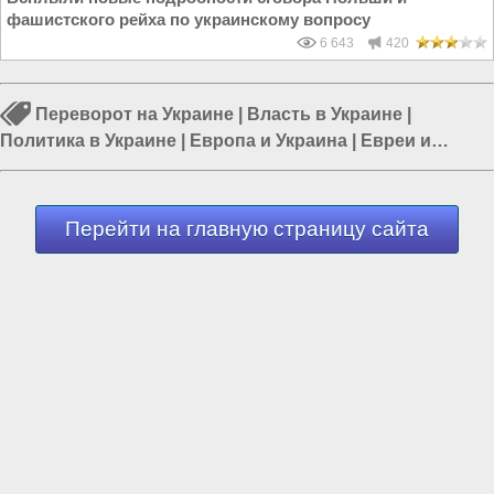
фашистского рейха по украинскому вопросу
6 643
420
Переворот на Украине
|
Власть в Украине
|
Политика в Украине
|
Европа и Украина
|
Евреи и
Украина
|
Донбасс
|
Россия и Украина
Перейти на главную страницу сайта