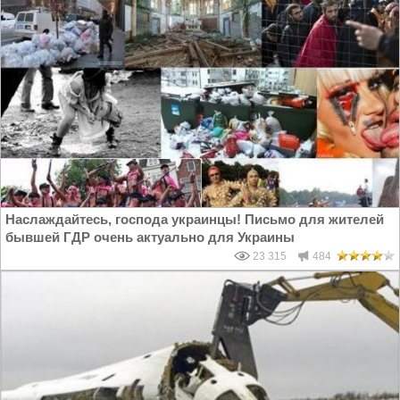
Наслаждайтесь, господа украинцы! Письмо для жителей
бывшей ГДР очень актуально для Украины
23 315
484