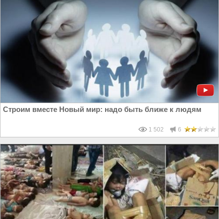
Строим вместе Новый мир: надо быть ближе к людям
1 502
6