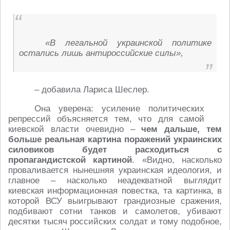
«В легальной украинской политике
остались лишь антироссийские силы»,
– добавила Лариса Шеслер.
Она уверена: усиление политических
репрессий объясняется тем, что для самой
киевской власти очевидно –
чем дальше, тем
больше реальная картина поражений украинских
силовиков будет расходиться с
пропагандистской картиной
. «Видно, насколько
проваливается нынешняя украинская идеология, и
главное – насколько неадекватной выглядит
киевская информационная повестка, та картинка, в
которой ВСУ выигрывают грандиозные сражения,
подбивают сотни танков и самолетов, убивают
десятки тысяч российских солдат и тому подобное,