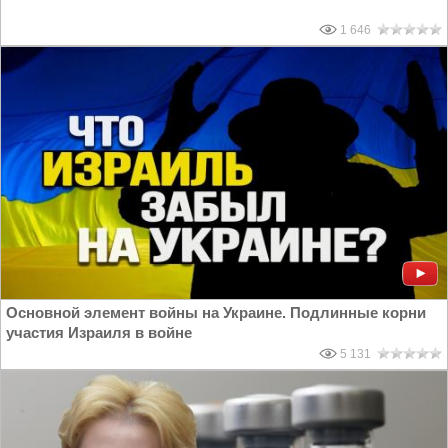
1 646
Основной элемент войны на Украине. Подлинные корни
участия Израиля в войне
5 131