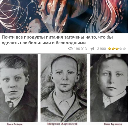
Почти все продукты питания заточены на то, что бы
сделать нас больными и бесплодными
196 013
13 900