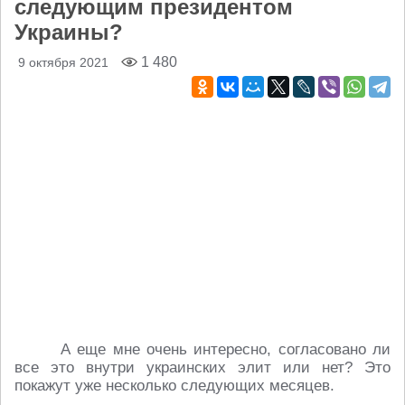
следующим президентом
Украины?
1 480
9 октября 2021
А еще мне очень интересно, согласовано ли
все это внутри украинских элит или нет? Это
покажут уже несколько следующих месяцев.