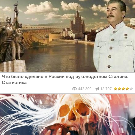
Что было сделано в России под руководством Сталина.
Статистика
442 309
18 707