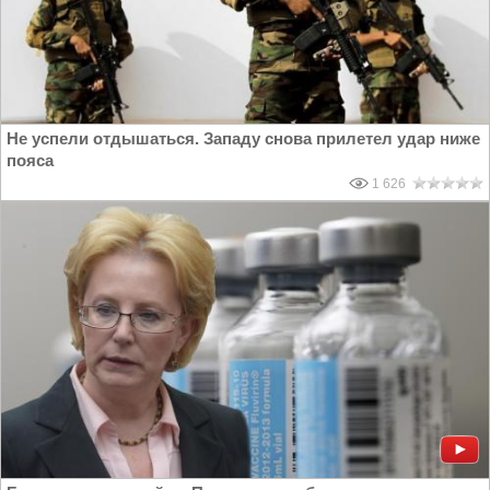
Не успели отдышаться. Западу снова прилетел удар ниже
пояса
1 626