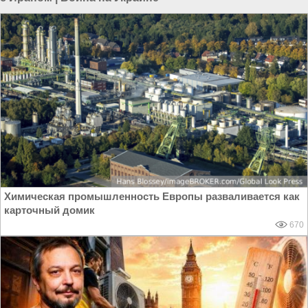
Химическая промышленность Европы разваливается как
карточный домик
670