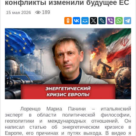
конфликты изменили будущее ЕС
189
15 мая 2026
Лоренцо Мариа Пачини – итальянский
эксперт в области политической философии,
геополитики и международных отношений. Он
написал статью об энергетическом кризисе в
Европе, его причинах и путях выхода. В видео я