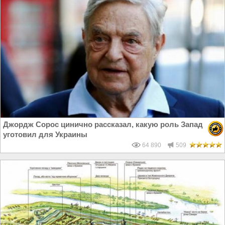
Джордж Сорос цинично рассказал, какую роль Запад
уготовил для Украины
64 890
509