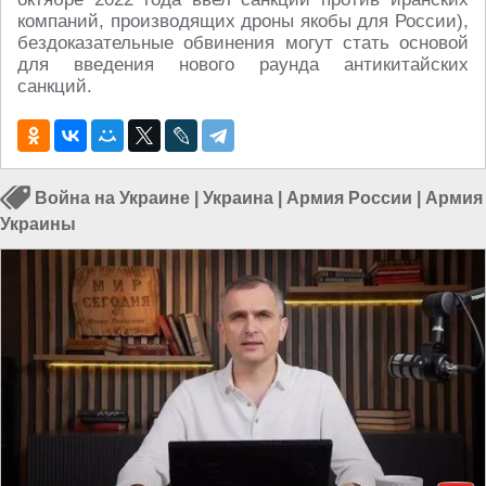
компаний, производящих дроны якобы для России),
бездоказательные обвинения могут стать основой
для введения нового раунда антикитайских
санкций.
Война на Украине
|
Украина
|
Армия России
|
Армия
Украины