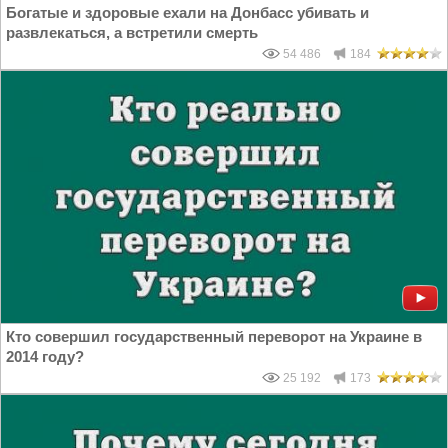
Богатые и здоровые ехали на Донбасс убивать и
развлекаться, а встретили смерть
54 486
184
Кто совершил государственный переворот на Украине в
2014 году?
25 192
173