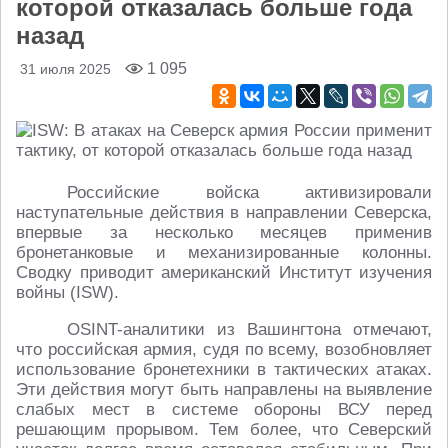
которой отказалась больше года
назад
1 095
31 июля 2025
Российские войска активизировали
наступательные действия в направлении Северска,
впервые за несколько месяцев применив
бронетанковые и механизированные колонны.
Сводку приводит американский Институт изучения
войны (ISW).
OSINT-аналитики из Вашингтона отмечают,
что российская армия, судя по всему, возобновляет
использование бронетехники в тактических атаках.
Эти действия могут быть направлены на выявление
слабых мест в системе обороны ВСУ перед
решающим прорывом. Тем более, что Северский