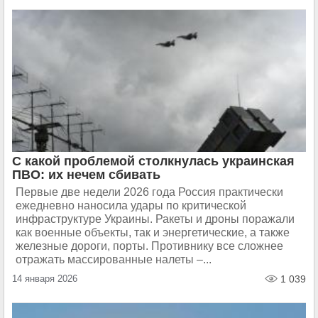
С какой проблемой столкнулась украинская
ПВО: их нечем сбивать
Первые две недели 2026 года Россия практически
ежедневно наносила удары по критической
инфраструктуре Украины. Ракеты и дроны поражали
как военные объекты, так и энергетические, а также
железные дороги, порты. Противнику все сложнее
отражать массированные налеты –...
14 января 2026
1 039