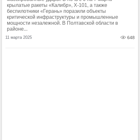
крылатые ракеты «Калибр», Х-101, а также
беспилотники «Герань» поразили объекты
критической инфраструктуры и промышленные
мощности незалежной. В Полтавской области в
районе...
11 марта 2025
648