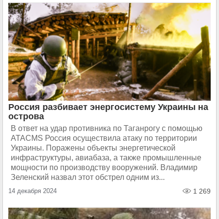
Россия разбивает энергосистему Украины на
острова
В ответ на удар противника по Таганрогу с помощью
ATACMS Россия осуществила атаку по территории
Украины. Поражены объекты энергетической
инфраструктуры, авиабаза, а также промышленные
мощности по производству вооружений. Владимир
Зеленский назвал этот обстрел одним из...
14 декабря 2024
1 269