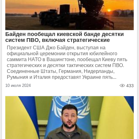
Байден пообещал киевской банде десятки
систем ПВО, включая стратегические
Президент США Джо Байден, выступая на
официальной церемонии открытия юбилейного
саммита НАТО в Вашингтоне, пообещал Киеву пять
стратегических и десятки тактических систем ПВО.
Соединенные Штаты, Германия, Нидерланды,
Румыния и Италия предоставят Украине пять...
10 июля 2024
433