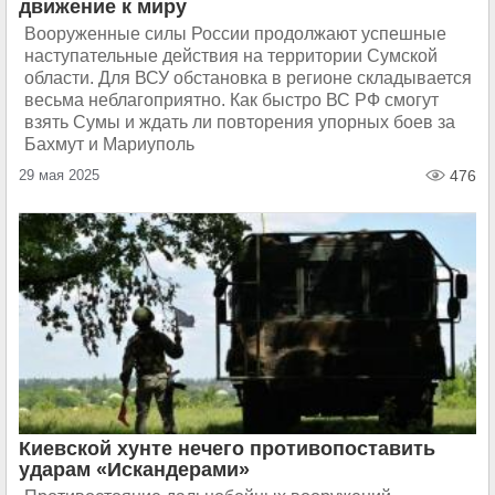
движение к миру
Вооруженные силы России продолжают успешные
наступательные действия на территории Сумской
области. Для ВСУ обстановка в регионе складывается
весьма неблагоприятно. Как быстро ВС РФ смогут
взять Сумы и ждать ли повторения упорных боев за
Бахмут и Мариуполь
29 мая 2025
476
Киевской хунте нечего противопоставить
ударам «Искандерами»