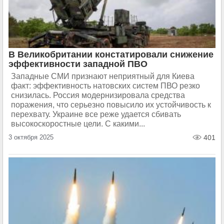
В Великобритании констатировали снижение
эффективности западной ПВО
Западные СМИ признают неприятный для Киева
факт: эффективность натовских систем ПВО резко
снизилась. Россия модернизировала средства
поражения, что серьезно повысило их устойчивость к
перехвату. Украине все реже удается сбивать
высокоскоростные цели. С какими...
3 октября 2025
401