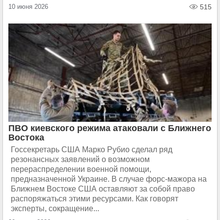
10 июня 2026
515
ПВО киевского режима атаковали с Ближнего
Востока
Госсекретарь США Марко Рубио сделал ряд
резонансных заявлений о возможном
перераспределении военной помощи,
предназначенной Украине. В случае форс-мажора на
Ближнем Востоке США оставляют за собой право
распоряжаться этими ресурсами. Как говорят
эксперты, сокращение...