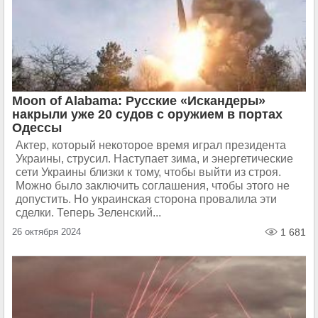
Moon of Alabama: Русские «Искандеры»
накрыли уже 20 судов с оружием в портах
Одессы
Актер, который некоторое время играл президента
Украины, струсил. Наступает зима, и энергетические
сети Украины близки к тому, чтобы выйти из строя.
Можно было заключить соглашения, чтобы этого не
допустить. Но украинская сторона провалила эти
сделки. Теперь Зеленский...
26 октября 2024
1 681