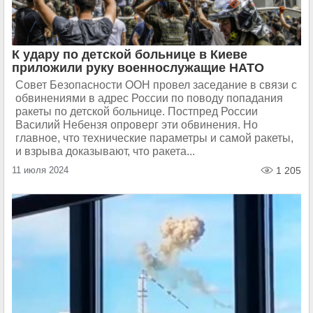
К удару по детской больнице в Киеве
приложили руку военнослужащие НАТО
Совет Безопасности ООН провел заседание в связи с
обвинениями в адрес России по поводу попадания
ракеты по детской больнице. Постпред России
Василий Небензя опроверг эти обвинения. Но
главное, что технические параметры и самой ракеты,
и взрыва доказывают, что ракета...
11 июля 2024
1 205