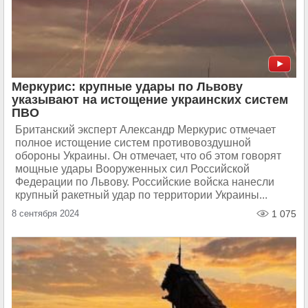
Меркурис: крупные удары по Львову
указывают на истощение украинских систем
ПВО
Британский эксперт Александр Меркурис отмечает
полное истощение систем противовоздушной
обороны Украины. Он отмечает, что об этом говорят
мощные удары Вооруженных сил Российской
Федерации по Львову. Российские войска нанесли
крупный ракетный удар по территории Украины...
8 сентября 2024
1 075