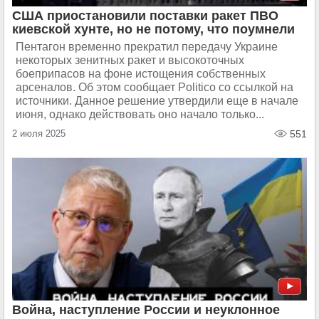
США приостановили поставки ракет ПВО
киевской хунте, но не потому, что поумнели
Пентагон временно прекратил передачу Украине
некоторых зенитных ракет и высокоточных
боеприпасов на фоне истощения собственных
арсеналов. Об этом сообщает Politico со ссылкой на
источники. Данное решение утвердили еще в начале
июня, однако действовать оно начало только...
2 июля 2025
551
Война, наступление России и неуклонное