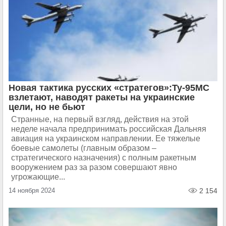
Новая тактика русских «стратегов»:Ту-95МС
взлетают, наводят ракеты на украинские
цели, но не бьют
Странные, на первый взгляд, действия на этой
неделе начала предпринимать российская Дальняя
авиация на украинском направлении. Ее тяжелые
боевые самолеты (главным образом –
стратегического назначения) с полным ракетным
вооружением раз за разом совершают явно
угрожающие...
14 ноября 2024
2 154