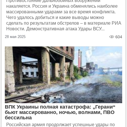
Противостояние дальнобойных вооружений
накаляется. Россия и Украина обменялись наиболее
массированными ударами за все время конфликта.
Чего удалось добиться и какие выводы можно
сделать по результатам обстрелов – в материале РИА
Новости. Демонстративная атака Удары ВСУ...
28 мая 2025
604
ВПК Украины полная катастрофа: „Герани“
бьют массированно, ночью, волнами, ПВО
бессильна
Российская армия продолжает успешные удары по