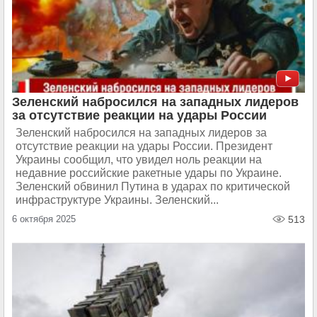
Зеленский набросился на западных лидеров
за отсутствие реакции на удары России
Зеленский набросился на западных лидеров за
отсутствие реакции на удары России. Президент
Украины сообщил, что увидел ноль реакции на
недавние российские ракетные удары по Украине.
Зеленский обвинил Путина в ударах по критической
инфраструктуре Украины. Зеленский...
6 октября 2025
513