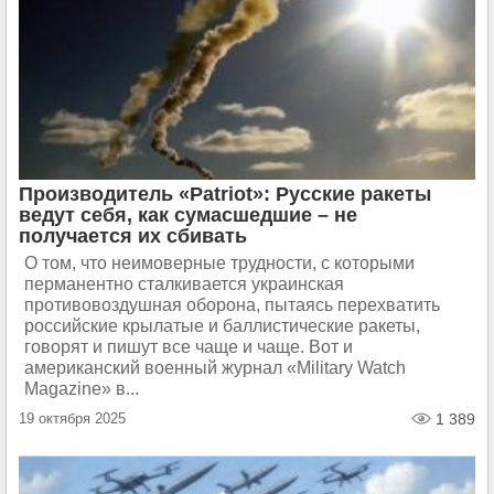
Производитель «Patriot»: Русские ракеты
ведут себя, как сумасшедшие – не
получается их сбивать
О том, что неимоверные трудности, с которыми
перманентно сталкивается украинская
противовоздушная оборона, пытаясь перехватить
российские крылатые и баллистические ракеты,
говорят и пишут все чаще и чаще. Вот и
американский военный журнал «Military Watch
Magazine» в...
19 октября 2025
1 389