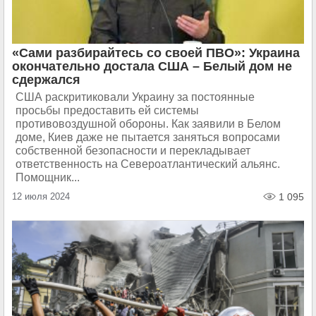
«Сами разбирайтесь со своей ПВО»: Украина
окончательно достала США – Белый дом не
сдержался
США раскритиковали Украину за постоянные
просьбы предоставить ей системы
противовоздушной обороны. Как заявили в Белом
доме, Киев даже не пытается заняться вопросами
собственной безопасности и перекладывает
ответственность на Североатлантический альянс.
Помощник...
12 июля 2024
1 095