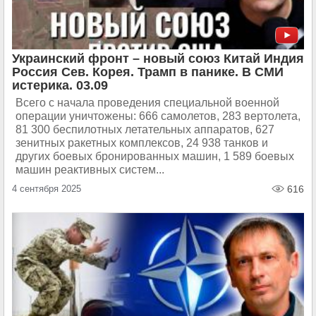
Украинский фронт – новый союз Китай Индия
Россия Сев. Корея. Трамп в панике. В СМИ
истерика. 03.09
Всего с начала проведения специальной военной
операции уничтожены: 666 самолетов, 283 вертолета,
81 300 беспилотных летательных аппаратов, 627
зенитных ракетных комплексов, 24 938 танков и
других боевых бронированных машин, 1 589 боевых
машин реактивных систем...
4 сентября 2025
616