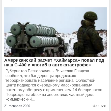
Американский расчет «Хаймарса» попал под
наш С-400 и «погиб в автокатастрофе»
Губернатор Белгородчины Вячеслав Гладков
сообщил, что бандеровцы продолжают
терроризировать население региона. Областной
центр подвергся очередному массированному
ракетному обстрелу с применением 14 боеприпасов.
Повреждены объекты энергетики, частный дом,
коммерческий...
21 февраля 2026
1 681