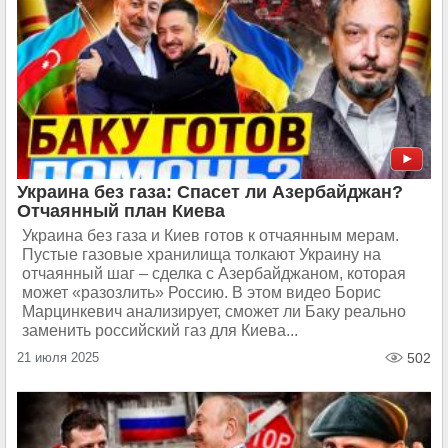
Украина без газа: Спасет ли Азербайджан?
Отчаянный план Киева
Украина без газа и Киев готов к отчаянным мерам.
Пустые газовые хранилища толкают Украину на
отчаянный шаг – сделка с Азербайджаном, которая
может «разозлить» Россию. В этом видео Борис
Марцинкевич анализирует, сможет ли Баку реально
заменить российский газ для Киева...
21 июля 2025
502