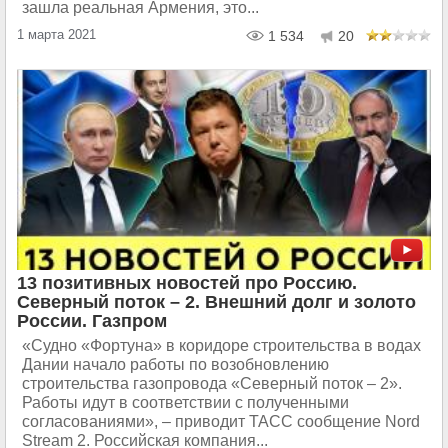
зашла реальная Армения, это...
1 марта 2021
1 534
20
13 позитивных новостей про Россию.
Северный поток – 2. Внешний долг и золото
России. Газпром
«Судно «Фортуна» в коридоре строительства в водах
Дании начало работы по возобновлению
строительства газопровода «Северный поток – 2».
Работы идут в соответствии с полученными
согласованиями», – приводит ТАСС сообщение Nord
Stream 2. Российская компания...