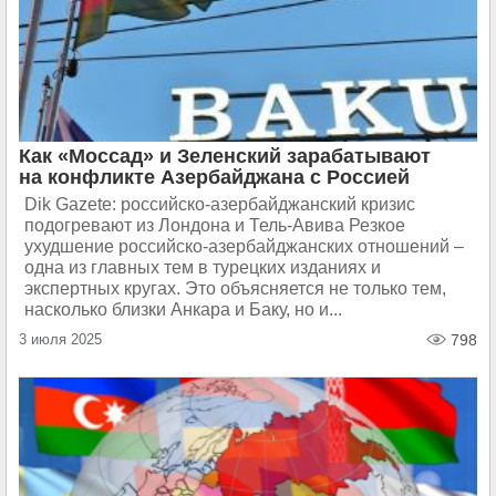
Как «Моссад» и Зеленский зарабатывают
на конфликте Азербайджана с Россией
Dik Gazete: российско-азербайджанский кризис
подогревают из Лондона и Тель-Авива Резкое
ухудшение российско-азербайджанских отношений –
одна из главных тем в турецких изданиях и
экспертных кругах. Это объясняется не только тем,
насколько близки Анкара и Баку, но и...
3 июля 2025
798