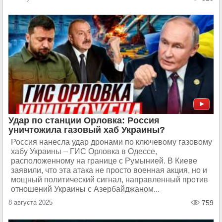
Удар по станции Орловка: Россия
уничтожила газовый хаб Украины?
Россия нанесла удар дронами по ключевому газовому
хабу Украины – ГИС Орловка в Одессе,
расположенному на границе с Румынией. В Киеве
заявили, что эта атака не просто военная акция, но и
мощный политический сигнал, направленный против
отношений Украины с Азербайджаном...
8 августа 2025
759