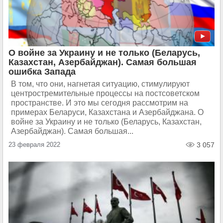
О войне за Украину и не только (Беларусь,
Казахстан, Азербайджан). Самая большая
ошибка Запада
В том, что они, нагнетая ситуацию, стимулируют
центростремительные процессы на постсоветском
пространстве. И это мы сегодня рассмотрим на
примерах Беларуси, Казахстана и Азербайджана. О
войне за Украину и не только (Беларусь, Казахстан,
Азербайджан). Самая большая...
23 февраля 2022
3 057