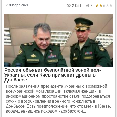
28 января 2021
2 051
7
Россия объявит безполётной зоной пол-
Украины, если Киев применит дроны в
Донбассе
После заявления президента Украины о возможной
всеукраинской мобилизации, включая женщин, в
информационном пространстве стали подогреваться
слухи о возобновлении военного конфликта в
Донбассе. Есть предположение, что стратеги в Киеве,
воодушевившись исходом карабахской...