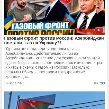
Газовый фронт против России: Азербайджан
поставит газ на Украину?!
Украина хочет наладить поставки газа из
Азербайджана. Действительно ли газ из
Азербайджана – спасение для Украины, или за этой
сделкой скрываются сложнейшие политические игры
и хитрые схемы с газом из России? Насколько
реальны объемы поставок и как украинские
хранилища...
16 июля 2025
793