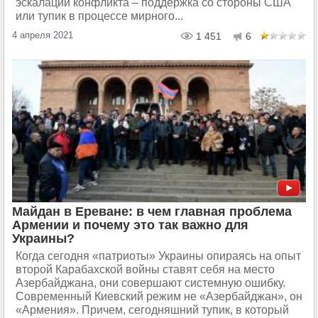
эскалации конфликта – поддержка со стороны США
или тупик в процессе мирного...
4 апреля 2021
1 451
6
Майдан в Ереване: в чем главная проблема
Армении и почему это так важно для
Украины?
Когда сегодня «патриоты» Украины опираясь на опыт
второй Карабахской войны ставят себя на место
Азербайджана, они совершают системную ошибку.
Современный Киевский режим не «Азербайджан», он
«Армения». Причем, сегодняшний тупик, в который