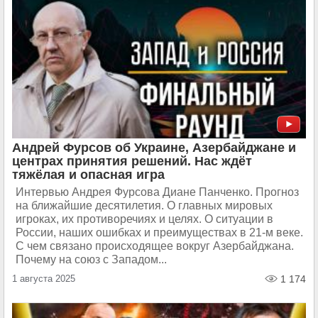
Андрей Фурсов об Украине, Азербайджане и
центрах принятия решений. Нас ждёт
тяжёлая и опасная игра
Интервью Андрея Фурсова Диане Панченко. Прогноз
на ближайшие десятилетия. О главных мировых
игроках, их противоречиях и целях. О ситуации в
России, наших ошибках и преимуществах в 21-м веке.
С чем связано происходящее вокруг Азербайджана.
Почему на союз с Западом...
1 августа 2025
1 174