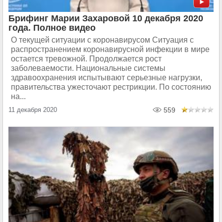
Брифинг Марии Захаровой 10 декабря 2020
года. Полное видео
О текущей ситуации с коронавирусом Ситуация с
распространением коронавирусной инфекции в мире
остается тревожной. Продолжается рост
заболеваемости. Национальные системы
здравоохранения испытывают серьезные нагрузки,
правительства ужесточают рестрикции. По состоянию
на...
11 декабря 2020
559