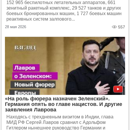
152 965 беспилотных летательных аппаратов, 661
зенитный ракетный комплекс, 29 527 танков и других
боевых бронированных машин, 1 727 боевых машин
реактивных систем залпового...
28 мая 2026
557
«На роль фюрера назначен Зеленский».
Германия опять во главе нацистов. И другие
заявления Лаврова
Находясь с трехдневным визитом в Индии, глава
МИД РФ Сергей Лавров сравнил с Адольфом
Гитлером нынешнее руководство Германии и