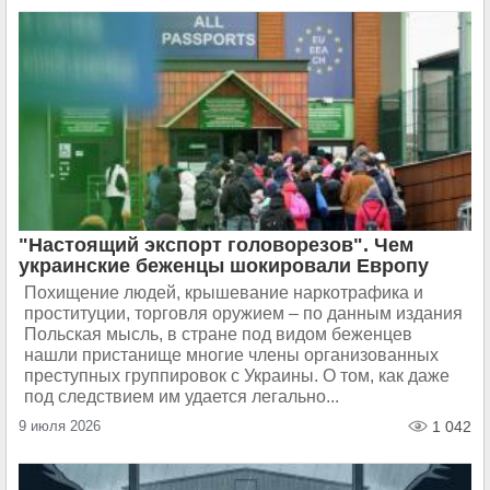
"Настоящий экспорт головорезов". Чем
украинские беженцы шокировали Европу
Похищение людей, крышевание наркотрафика и
проституции, торговля оружием – по данным издания
Польская мысль, в стране под видом беженцев
нашли пристанище многие члены организованных
преступных группировок с Украины. О том, как даже
под следствием им удается легально...
9 июля 2026
1 042