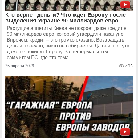
Кто вернет деньги? Что ждет Европу после
выделения Украине 90 миллиардов евро
Растущие аппетиты Киева не покроет даже кредит в
90 миллиардов евро, который утвердили накануне.
Впрочем, кредит – это громко сказано. Возвращать
деньги, конечно, никто не собирается. Да они, по сути,
даже не покинут Европу. За неформальным
саммитом ЕС, где эта тема...
25 апреля 2026
495