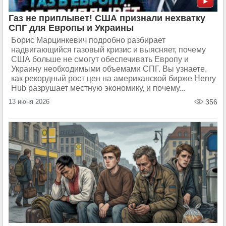
Газ не приплывет! США признали нехватку
СПГ для Европы и Украины
Борис Марцинкевич подробно разбирает
надвигающийся газовый кризис и выясняет, почему
США больше не смогут обеспечивать Европу и
Украину необходимыми объемами СПГ. Вы узнаете,
как рекордный рост цен на американской бирже Henry
Hub разрушает местную экономику, и почему...
13 июня 2026
356