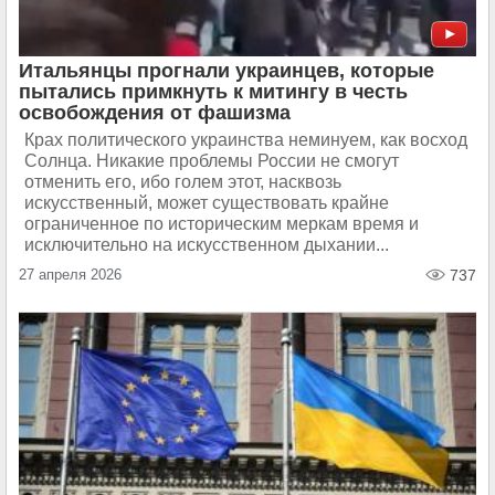
Итальянцы прогнали украинцев, которые
пытались примкнуть к митингу в честь
освобождения от фашизма
Крах политического украинства неминуем, как восход
Солнца. Никакие проблемы России не смогут
отменить его, ибо голем этот, насквозь
искусственный, может существовать крайне
ограниченное по историческим меркам время и
исключительно на искусственном дыхании...
27 апреля 2026
737