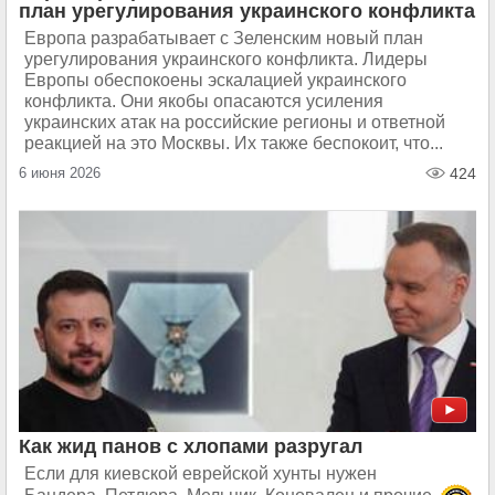
план урегулирования украинского конфликта
Европа разрабатывает с Зеленским новый план
урегулирования украинского конфликта. Лидеры
Европы обеспокоены эскалацией украинского
конфликта. Они якобы опасаются усиления
украинских атак на российские регионы и ответной
реакцией на это Москвы. Их также беспокоит, что...
6 июня 2026
424
Как жид панов с хлопами разругал
Если для киевской еврейской хунты нужен