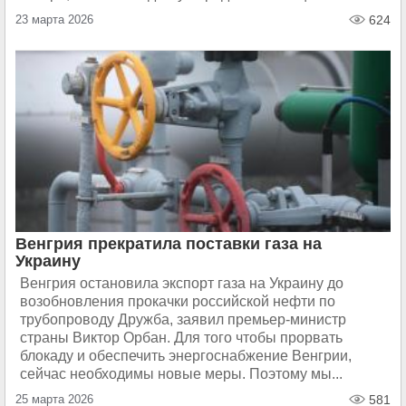
23 марта 2026
624
Венгрия прекратила поставки газа на
Украину
Венгрия остановила экспорт газа на Украину до
возобновления прокачки российской нефти по
трубопроводу Дружба, заявил премьер-министр
страны Виктор Орбан. Для того чтобы прорвать
блокаду и обеспечить энергоснабжение Венгрии,
сейчас необходимы новые меры. Поэтому мы...
25 марта 2026
581