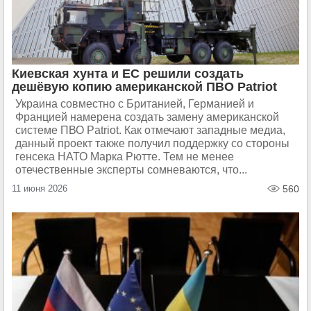
Киевская хунта и ЕС решили создать
дешёвую копию американской ПВО Patriot
Украина совместно с Британией, Германией и
Францией намерена создать замену американской
системе ПВО Patriot. Как отмечают западные медиа,
данный проект также получил поддержку со стороны
генсека НАТО Марка Рютте. Тем не менее
отечественные эксперты сомневаются, что...
11 июня 2026
560