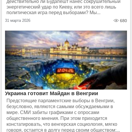
действительно ли Будапешт нанес сокрушительный
энергетический удар по Киеву, или это всего лишь
политическая игра перед выборами? Мы...
31 марта 2026
680
Украина готовит Майдан в Венгрии
Предстоящие парламентские выборы в Венгрии,
безусловно, являются самыми обсуждаемыми в
мире. СМИ забиты графиками с опросами
общественного мнения. При этом приходится
констатировать, что венгерская социология, мягко
говоря, остается в долгу перед своим обществом:...