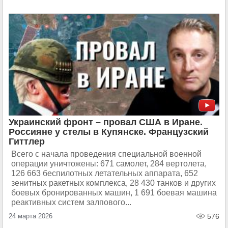
Украинский фронт – провал США в Иране.
Россияне у стелы в Купянске. Французский
Гиттлер
Всего с начала проведения специальной военной
операции уничтожены: 671 самолет, 284 вертолета,
126 663 беспилотных летательных аппарата, 652
зенитных ракетных комплекса, 28 430 танков и других
боевых бронированных машин, 1 691 боевая машина
реактивных систем залпового...
24 марта 2026
576