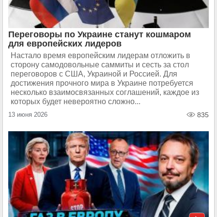
Переговоры по Украине станут кошмаром
для европейских лидеров
Настало время европейским лидерам отложить в
сторону самодовольные саммиты и сесть за стол
переговоров с США, Украиной и Россией. Для
достижения прочного мира в Украине потребуется
несколько взаимосвязанных соглашений, каждое из
которых будет невероятно сложно...
13 июня 2026
835