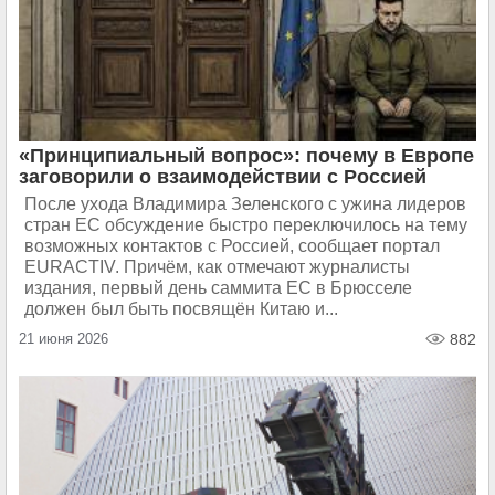
«Принципиальный вопрос»: почему в Европе
заговорили о взаимодействии с Россией
После ухода Владимира Зеленского с ужина лидеров
стран ЕС обсуждение быстро переключилось на тему
возможных контактов с Россией, сообщает портал
EURACTIV. Причём, как отмечают журналисты
издания, первый день саммита ЕС в Брюсселе
должен был быть посвящён Китаю и...
21 июня 2026
882