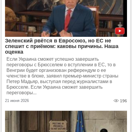
Зеленский рвётся в Евросоюз, но ЕС не
спешит с приёмом: каковы причины. Наша
оценка
Если Украина сможет успешно завершить
переговоры с Брюсселем о вступлении в ЕС, то в
Венгрии будет организован референдум о ее
членстве в блоке, заявил премьер-министр страны
Петер Мадьяр, выступая перед журналистами в
Брюсселе. Если Украина сможет завершить
переговоры...
21 июня 2026
196