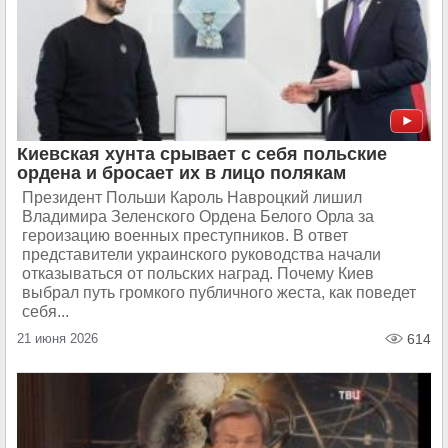
Киевская хунта срывает с себя польские
ордена и бросает их в лицо полякам
Президент Польши Кароль Навроцкий лишил
Владимира Зеленского Ордена Белого Орла за
героизацию военных преступников. В ответ
представители украинского руководства начали
отказываться от польских наград. Почему Киев
выбрал путь громкого публичного жеста, как поведет
себя...
21 июня 2026
614