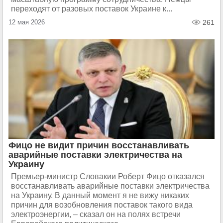
переходят от разовых поставок Украине к...
12 мая 2026
261
Фицо не видит причин восстанавливать
аварийные поставки электричества на
Украину
Премьер-министр Словакии Роберт Фицо отказался
восстанавливать аварийные поставки электричества
на Украину. В данный момент я не вижу никаких
причин для возобновления поставок такого вида
электроэнергии, – сказал он на полях встречи