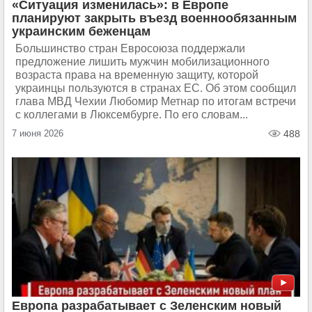
«Ситуация изменилась»: в Европе
планируют закрыть въезд военнообязанным
украинским беженцам
Большинство стран Евросоюза поддержали
предложение лишить мужчин мобилизационного
возраста права на временную защиту, которой
украинцы пользуются в странах ЕС. Об этом сообщил
глава МВД Чехии Любомир Метнар по итогам встречи
с коллегами в Люксембурге. По его словам...
7 июня 2026
488
Европа разрабатывает с Зеленским новый