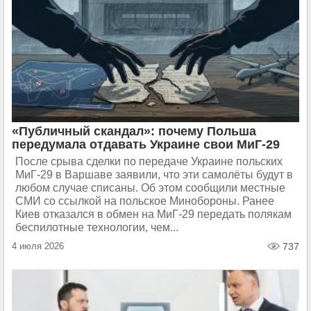
«Публичный скандал»: почему Польша
передумала отдавать Украине свои МиГ-29
После срыва сделки по передаче Украине польских
МиГ-29 в Варшаве заявили, что эти самолёты будут в
любом случае списаны. Об этом сообщили местные
СМИ со ссылкой на польское Минобороны. Ранее
Киев отказался в обмен на МиГ-29 передать полякам
беспилотные технологии, чем...
4 июля 2026
737