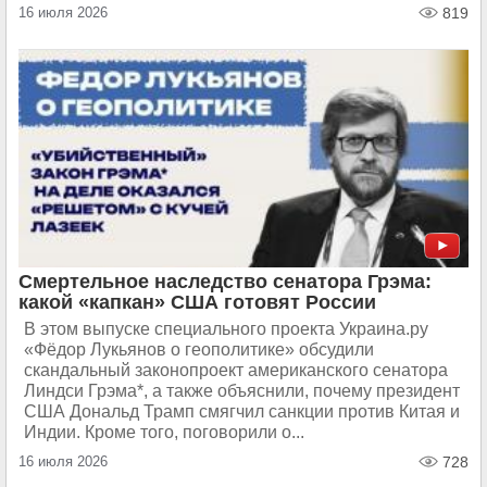
16 июля 2026
819
Смертельное наследство сенатора Грэма:
какой «капкан» США готовят России
В этом выпуске специального проекта Украина.ру
«Фёдор Лукьянов о геополитике» обсудили
скандальный законопроект американского сенатора
Линдси Грэма*, а также объяснили, почему президент
США Дональд Трамп смягчил санкции против Китая и
Индии. Кроме того, поговорили о...
16 июля 2026
728