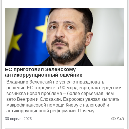
ЕС приготовил Зеленскому
антикоррупционный ошейник
Владимир Зеленский не успел отпраздновать
решение ЕС о кредите в 90 млрд евро, как перед ним
возникла новая проблема – более серьезная, чем
вето Венгрии и Словакии. Евросоюз увязал выплаты
макрофинансовой помощи Киеву с налоговой и
антикоррупционной реформами. Почему...
30 апреля 2026
549