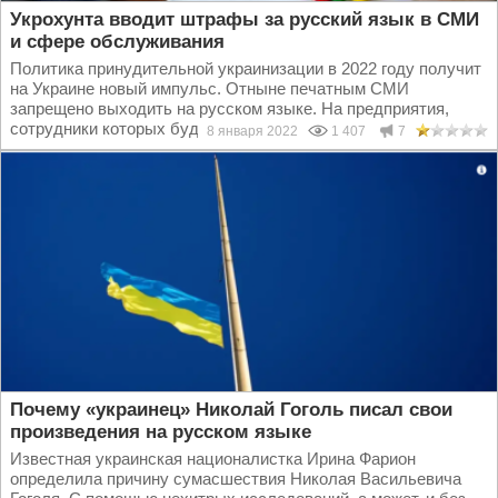
Укрохунта вводит штрафы за русский язык в СМИ
и сфере обслуживания
Политика принудительной украинизации в 2022 году получит
на Украине новый импульс. Отныне печатным СМИ
запрещено выходить на русском языке. На предприятия,
сотрудники которых будут использовать русский в ходе...
8 января 2022
1 407
7
Почему «украинец» Николай Гоголь писал свои
произведения на русском языке
Известная украинская националистка Ирина Фарион
определила причину сумасшествия Николая Васильевича