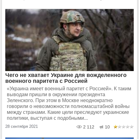
Чего не хватает Украине для вожделенного
военного паритета с Россией
«Украина имеет военный паритет с Россией». К таким
выводам пришли в окружении президента
Зеленского. При этом в Москве неоднократно
говорили о невозможности полномасштабной войны
между странами. Какие цели преследуют украинские
политики, выступая с подобными...
28 сентября 2021
2 112
10