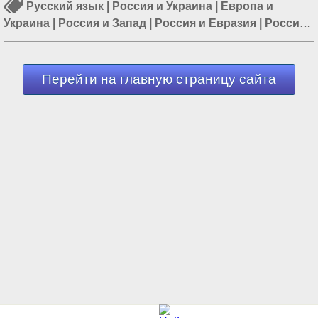
Русский язык
|
Россия и Украина
|
Европа и
Украина
|
Россия и Запад
|
Россия и Евразия
|
Россия
и Европа
|
Политика в Украине
Перейти на главную страницу сайта