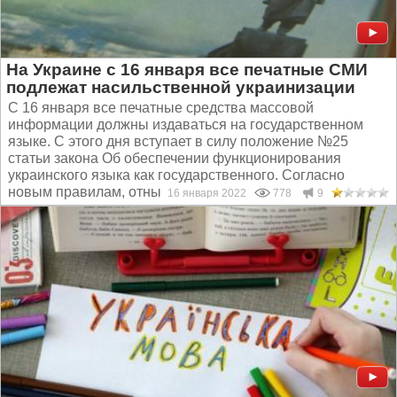
На Украине с 16 января все печатные СМИ
подлежат насильственной украинизации
С 16 января все печатные средства массовой
информации должны издаваться на государственном
языке. С этого дня вступает в силу положение №25
статьи закона Об обеспечении функционирования
украинского языка как государственного. Согласно
новым правилам, отныне...
16 января 2022
778
9