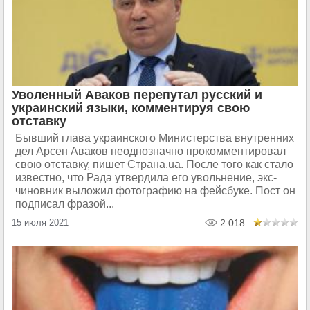
Уволенный Аваков перепутал русский и
украинский языки, комментируя свою
отставку
Бывший глава украинского Министерства внутренних
дел Арсен Аваков неоднозначно прокомментировал
свою отставку, пишет Страна.ua. После того как стало
известно, что Рада утвердила его увольнение, экс-
чиновник выложил фотографию на фейсбуке. Пост он
подписал фразой...
15 июля 2021
2 018