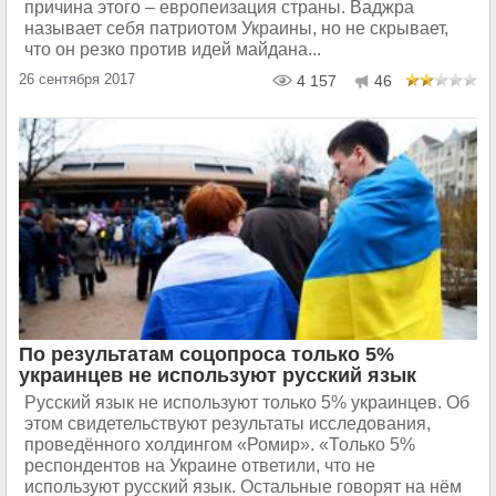
причина этого – европеизация страны. Ваджра
называет себя патриотом Украины, но не скрывает,
что он резко против идей майдана...
26 сентября 2017
4 157
46
По результатам соцопроса только 5%
украинцев не используют русский язык
Русский язык не используют только 5% украинцев. Об
этом свидетельствуют результаты исследования,
проведённого холдингом «Ромир». «Только 5%
респондентов на Украине ответили, что не
используют русский язык. Остальные говорят на нём