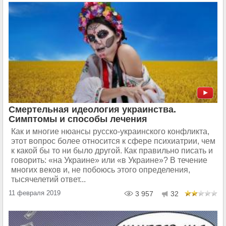
Смертельная идеология украинства.
Симптомы и способы лечения
Как и многие нюансы русско-украинского конфликта,
этот вопрос более относится к сфере психиатрии, чем
к какой бы то ни было другой. Как правильно писать и
говорить: «на Украине» или «в Украине»? В течение
многих веков и, не побоюсь этого определения,
тысячелетий ответ...
11 февраля 2019
3 957
32