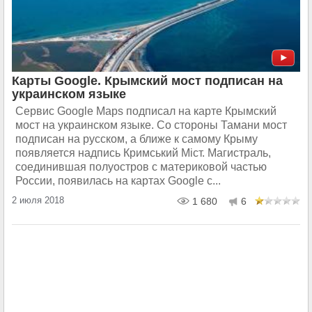
Карты Google. Крымский мост подписан на
украинском языке
Сервис Google Maps подписал на карте Крымский
мост на украинском языке. Со стороны Тамани мост
подписан на русском, а ближе к самому Крыму
появляется надпись Кримський Мiст. Магистраль,
соединившая полуостров с материковой частью
России, появилась на картах Google с...
2 июля 2018
1 680
6