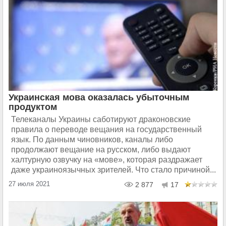
Украинская мова оказалась убыточным
продуктом
Телеканалы Украины саботируют драконовские
правила о переводе вещания на государственный
язык. По данным чиновников, каналы либо
продолжают вещание на русском, либо выдают
халтурную озвучку на «мове», которая раздражает
даже украиноязычных зрителей. Что стало причиной...
27 июля 2021
2 877
17