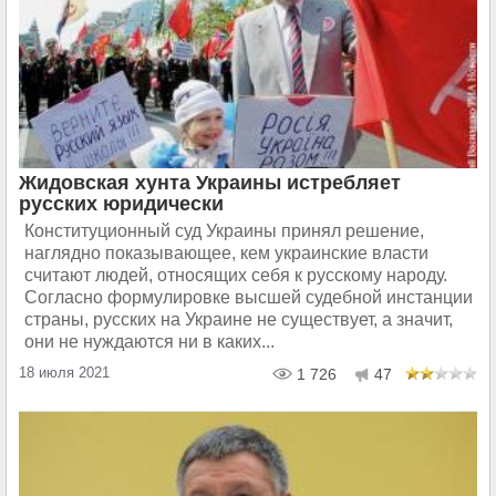
Жидовская хунта Украины истребляет
русских юридически
Конституционный суд Украины принял решение,
наглядно показывающее, кем украинские власти
считают людей, относящих себя к русскому народу.
Согласно формулировке высшей судебной инстанции
страны, русских на Украине не существует, а значит,
они не нуждаются ни в каких...
18 июля 2021
1 726
47