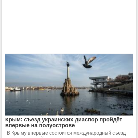
Крым: съезд украинских диаспор пройдёт
впервые на полуострове
В Крыму впервые состоится международный съезд