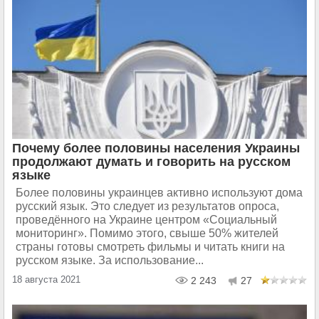
Почему более половины населения Украины
продолжают думать и говорить на русском
языке
Более половины украинцев активно используют дома
русский язык. Это следует из результатов опроса,
проведённого на Украине центром «Социальный
мониторинг». Помимо этого, свыше 50% жителей
страны готовы смотреть фильмы и читать книги на
русском языке. За использование...
18 августа 2021
2 243
27