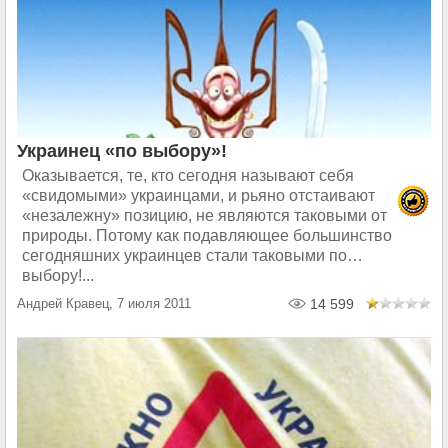
Украинец «по выбору»!
Оказывается, те, кто сегодня называют себя
«свидомыми» украинцами, и рьяно отстаивают
«незалежну» позицию, не являются таковыми от
природы. Потому как подавляющее большинство
сегодняшних украинцев стали таковыми по…
выбору!...
Андрей Кравец, 7 июля 2011
14 599