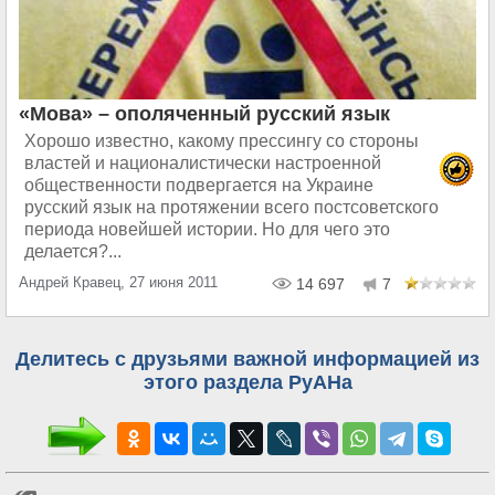
«Мова» – ополяченный русский язык
Хорошо известно, какому прессингу со стороны
властей и националистически настроенной
общественности подвергается на Украине
русский язык на протяжении всего постсоветского
периода новейшей истории. Но для чего это
делается?...
Андрей Кравец, 27 июня 2011
14 697
7
Делитесь с друзьями важной информацией из
этого раздела РуАНа