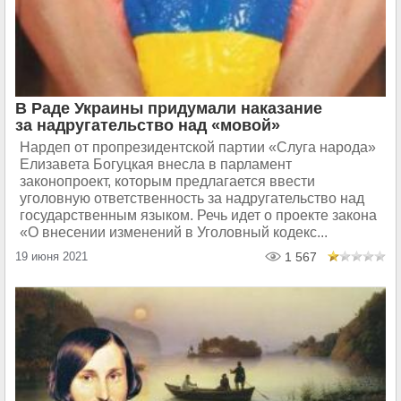
В Раде Украины придумали наказание
за надругательство над «мовой»
Нардеп от пропрезидентской партии «Слуга народа»
Елизавета Богуцкая внесла в парламент
законопроект, которым предлагается ввести
уголовную ответственность за надругательство над
государственным языком. Речь идет о проекте закона
«О внесении изменений в Уголовный кодекс...
19 июня 2021
1 567