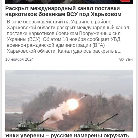
Раскрыт международный канал поставки
наркотиков боевикам ВСУ под Харьковом
В зоне боевых действий на Украине в районе
Харьковской области раскрыт международный канал
поставки наркотиков боевикам Вооруженных сил
Украины (ВСУ). Об этом 18 ноября сообщает УВД
военно-гражданской администрации (ВГА)
Харьковской области. Канал удалось раскрыть в...
18 ноября 2024
756
Янки уверены – русские намерены окружать