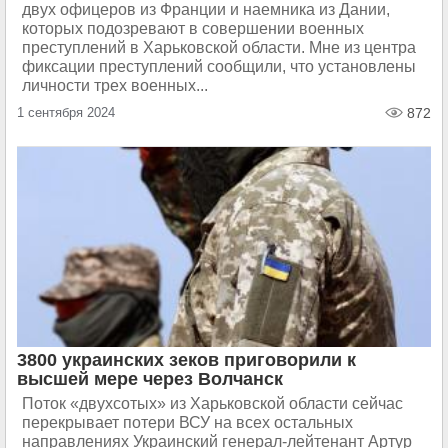
двух офицеров из Франции и наемника из Дании,
которых подозревают в совершении военных
преступлений в Харьковской области. Мне из центра
фиксации преступлений сообщили, что установлены
личности трех военных...
1 сентября 2024
872
3800 украинских зеков приговорили к
высшей мере через Волчанск
Поток «двухсотых» из Харьковской области сейчас
перекрывает потери ВСУ на всех остальных
направлениях Украинский генерал-лейтенант Артур