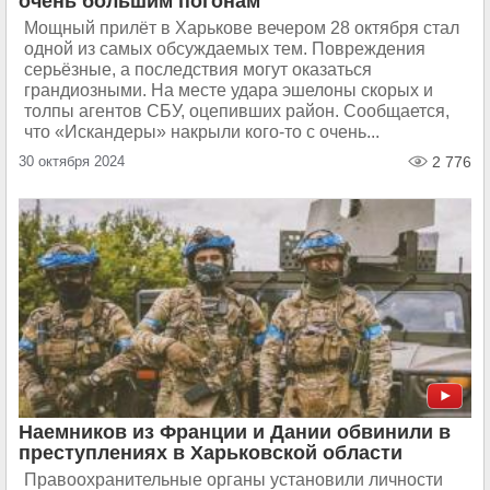
очень большим погонам
Мощный прилёт в Харькове вечером 28 октября стал
одной из самых обсуждаемых тем. Повреждения
серьёзные, а последствия могут оказаться
грандиозными. На месте удара эшелоны скорых и
толпы агентов СБУ, оцепивших район. Сообщается,
что «Искандеры» накрыли кого-то с очень...
30 октября 2024
2 776
Наемников из Франции и Дании обвинили в
преступлениях в Харьковской области
Правоохранительные органы установили личности