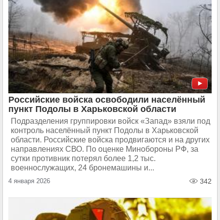
Российские войска освободили населённый
пункт Подолы в Харьковской области
Подразделения группировки войск «Запад» взяли под
контроль населённый пункт Подолы в Харьковской
области. Российские войска продвигаются и на других
направлениях СВО. По оценке Минобороны РФ, за
сутки противник потерял более 1,2 тыс.
военнослужащих, 24 бронемашины и...
4 января 2026
342