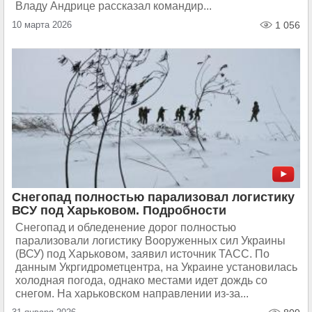
Владу Андрице рассказал командир...
10 марта 2026
1 056
Снегопад полностью парализовал логистику
ВСУ под Харьковом. Подробности
Снегопад и обледенение дорог полностью
парализовали логистику Вооруженных сил Украины
(ВСУ) под Харьковом, заявил источник ТАСС. По
данным Укргидрометцентра, на Украине установилась
холодная погода, однако местами идет дождь со
снегом. На харьковском направлении из-за...