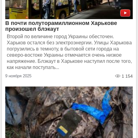
В почти полуторамиллионном Харькове
произошел блэкаут
Второй по величине город Украины обесточен.
Харьков остался без электроэнергии. Улицы Харькова
погрузились в темноту, в бытовой сети города на
северо-востоке Украины отмечается очень низкое
напряжение. Блэкаут в Харькове наступил после того,
как начали поступать...
9 ноября 2025
1 154