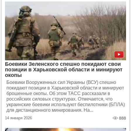
Боевики Зеленского спешно покидают свои
позиции в Харьковской области и минируют
окопы
Боевики Вооруженных сил Украины (ВСУ) спешно
покидают позиции в Харьковской области и минируют
брошенные окопы. Об этом ТАСС рассказали в
российских силовых структурах. Отмечается, что
украинские боевики используют беспилотники (БПЛА)
для дистанционного минирования. На...
14 января 2026
888