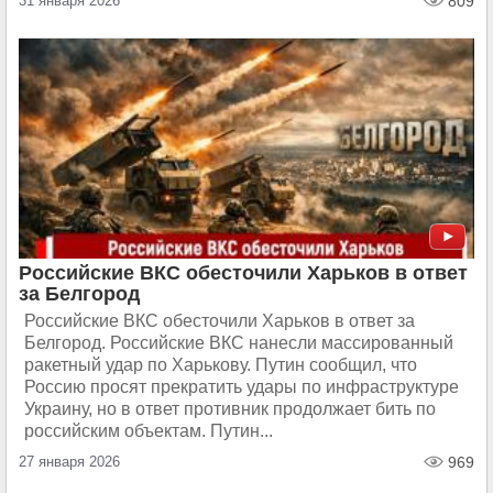
31 января 2026
809
Российские ВКС обесточили Харьков в ответ
за Белгород
Российские ВКС обесточили Харьков в ответ за
Белгород. Российские ВКС нанесли массированный
ракетный удар по Харькову. Путин сообщил, что
Россию просят прекратить удары по инфраструктуре
Украину, но в ответ противник продолжает бить по
российским объектам. Путин...
27 января 2026
969