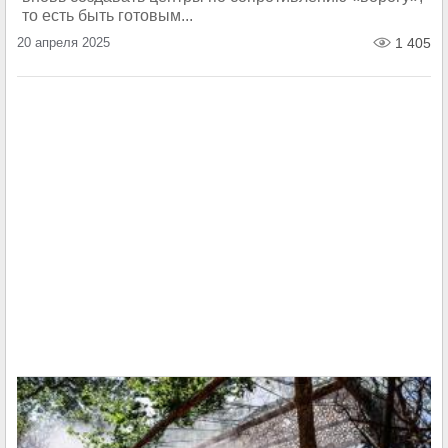
то есть быть готовым...
20 апреля 2025
1 405