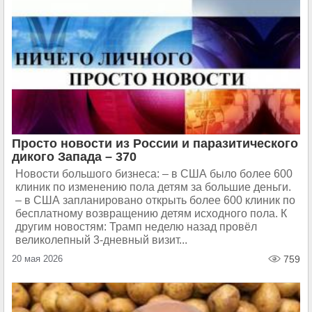
Просто новости из России и паразитического
дикого Запада – 370
Новости большого бизнеса: – в США было более 600
клиник по изменению пола детям за большие деньги.
– в США запланировано открыть более 600 клиник по
бесплатному возвращению детям исходного пола. К
другим новостям: Трамп неделю назад провёл
великолепный 3-дневный визит...
20 мая 2026
759