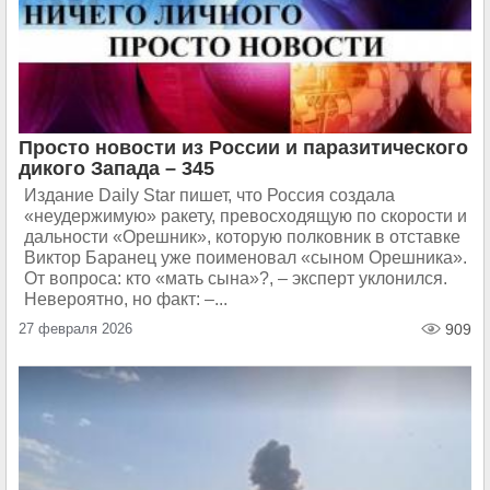
Просто новости из России и паразитического
дикого Запада – 345
Издание Daily Star пишет, что Россия создала
«неудержимую» ракету, превосходящую по скорости и
дальности «Орешник», которую полковник в отставке
Виктор Баранец уже поименовал «сыном Орешника».
От вопроса: кто «мать сына»?, – эксперт уклонился.
Невероятно, но факт: –...
27 февраля 2026
909