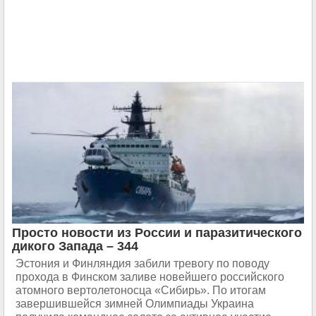
Просто новости из России и паразитического
дикого Запада – 344
Эстония и Финляндия забили тревогу по поводу
прохода в Финском заливе новейшего российского
атомного вертолетоносца «Сибирь». По итогам
завершившейся зимней Олимпиады Украина