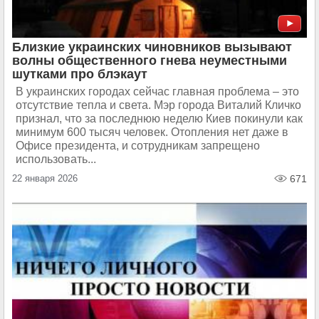
Близкие украинских чиновников вызывают
волны общественного гнева неуместными
шутками про блэкаут
В украинских городах сейчас главная проблема – это
отсутствие тепла и света. Мэр города Виталий Кличко
признал, что за последнюю неделю Киев покинули как
минимум 600 тысяч человек. Отопления нет даже в
Офисе президента, и сотрудникам запрещено
использовать...
22 января 2026
671