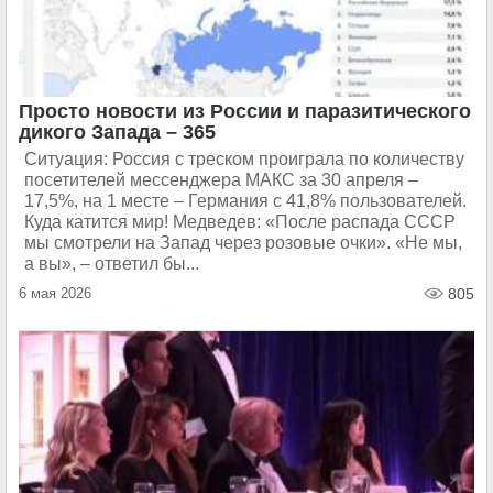
Просто новости из России и паразитического
дикого Запада – 365
Ситуация: Россия с треском проиграла по количеству
посетителей мессенджера МАКС за 30 апреля –
17,5%, на 1 месте – Германия с 41,8% пользователей.
Куда катится мир! Медведев: «После распада СССР
мы смотрели на Запад через розовые очки». «Не мы,
а вы», – ответил бы...
6 мая 2026
805