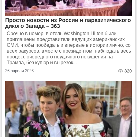
Просто новости из России и паразитического
дикого Запада – 363
Срочно в номер: в отель Washington Hilton были
приглашены представители ведущих американских
СМИ, чтобы пообедать и впервые в истории лично, со
всех ракурсов, вместе с президентом, наблюдать весь
процесс очередного неудачного покушения на
Трампа, без купюр и вырезок...
26 апреля 2026
820