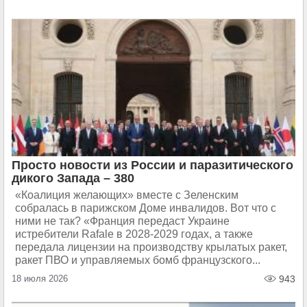
Просто новости из России и паразитического
дикого Запада – 380
«Коалиция желающих» вместе с Зеленским
собралась в парижском Доме инвалидов. Вот что с
ними не так? «Франция передаст Украине
истребители Rafale в 2028-2029 годах, а также
передала лицензии на производству крылатых ракет,
ракет ПВО и управляемых бомб французского...
18 июля 2026
943