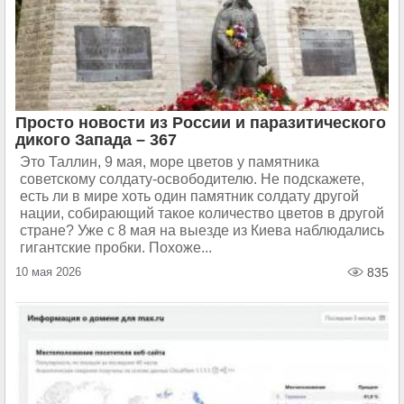
Просто новости из России и паразитического
дикого Запада – 367
Это Таллин, 9 мая, море цветов у памятника
советскому солдату-освободителю. Не подскажете,
есть ли в мире хоть один памятник солдату другой
нации, собирающий такое количество цветов в другой
стране? Уже с 8 мая на выезде из Киева наблюдались
гигантские пробки. Похоже...
10 мая 2026
835