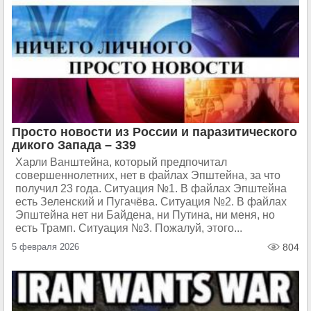
Просто новости из России и паразитического
дикого Запада – 339
Харли Ванштейна, который предпочитал
совершеннолетних, нет в файлах Эпштейна, за что
получил 23 года. Ситуация №1. В файлах Эпштейна
есть Зеленский и Пугачёва. Ситуация №2. В файлах
Эпштейна нет ни Байдена, ни Путина, ни меня, но
есть Трамп. Ситуация №3. Пожалуй, этого...
5 февраля 2026
804