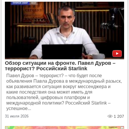
Обзор ситуации на фронте. Павел Дуров –
террорист? Российский Starlink
Павел Дуров – террорист? – что будет после
объявления Павла Дурова в международный разыск,
как развивается ситуация вокруг мессенджера и
какие последствия она может иметь для
пользователей, цифровых платформ и
международной политики? Российский Starlink –
успешное...
31 июля 2026
1 207