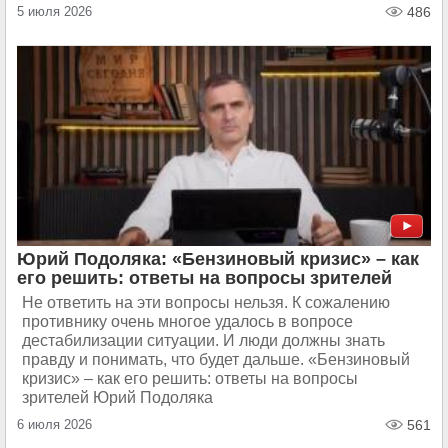
5 июля 2026
486
Юрий Подоляка: «Бензиновый кризис» – как
его решить: ответы на вопросы зрителей
Не ответить на эти вопросы нельзя. К сожалению
противнику очень многое удалось в вопросе
дестабилизации ситуации. И люди должны знать
правду и понимать, что будет дальше. «Бензиновый
кризис» – как его решить: ответы на вопросы
зрителей Юрий Подоляка
6 июля 2026
561