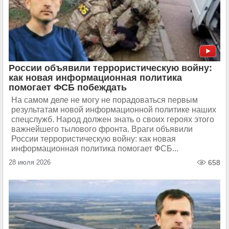
России объявили террористическую войну:
как новая информационная политика
помогает ФСБ побеждать
На самом деле не могу не порадоваться первым
результатам новой информационной политике наших
спецслужб. Народ должен знать о своих героях этого
важнейшего тылового фронта. Враги объявили
России террористическую войну: как новая
информационная политика помогает ФСБ...
28 июля 2026
658