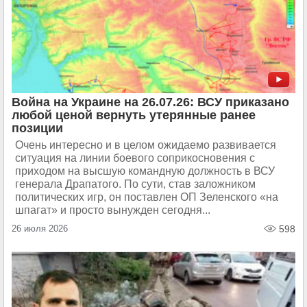
Война на Украине на 26.07.26: ВСУ приказано
любой ценой вернуть утерянные ранее
позиции
Очень интересно и в целом ожидаемо развивается
ситуация на линии боевого соприкосновения с
приходом на высшую командную должность в ВСУ
генерала Драпатого. По сути, став заложником
политических игр, он поставлен ОП Зеленского «на
шпагат» и просто вынужден сегодня...
26 июля 2026
598