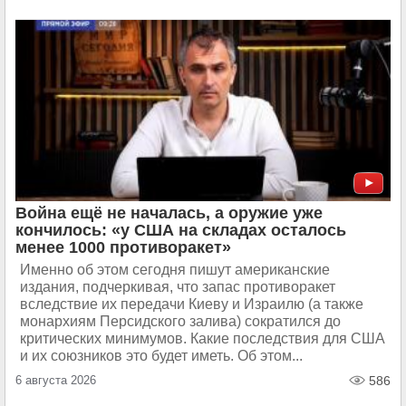
Война ещё не началась, а оружие уже
кончилось: «у США на складах осталось
менее 1000 противоракет»
Именно об этом сегодня пишут американские
издания, подчеркивая, что запас противоракет
вследствие их передачи Киеву и Израилю (а также
монархиям Персидского залива) сократился до
критических минимумов. Какие последствия для США
и их союзников это будет иметь. Об этом...
6 августа 2026
586