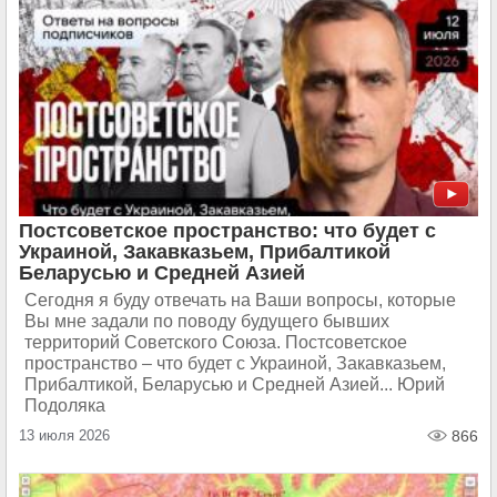
Постсоветское пространство: что будет с
Украиной, Закавказьем, Прибалтикой
Беларусью и Средней Азией
Сегодня я буду отвечать на Ваши вопросы, которые
Вы мне задали по поводу будущего бывших
территорий Советского Союза. Постсоветское
пространство – что будет с Украиной, Закавказьем,
Прибалтикой, Беларусью и Средней Азией... Юрий
Подоляка
13 июля 2026
866