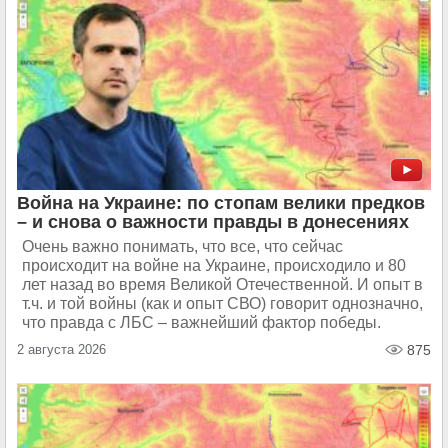
Война на Украине: по стопам велики предков
– и снова о важности правды в донесениях
Очень важно понимать, что все, что сейчас
происходит на войне на Украине, происходило и 80
лет назад во время Великой Отечественной. И опыт в
т.ч. и той войны (как и опыт СВО) говорит однозначно,
что правда с ЛБС – важнейший фактор победы.
2 августа 2026
875