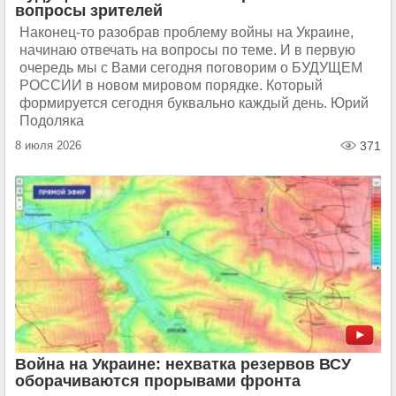
вопросы зрителей
Наконец-то разобрав проблему войны на Украине,
начинаю отвечать на вопросы по теме. И в первую
очередь мы с Вами сегодня поговорим о БУДУЩЕМ
РОССИИ в новом мировом порядке. Который
формируется сегодня буквально каждый день. Юрий
Подоляка
8 июля 2026
371
Война на Украине: нехватка резервов ВСУ
оборачиваются прорывами фронта