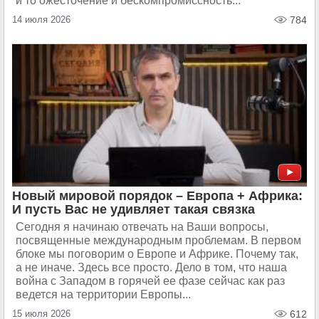
и то ожесточение и бескомпромиссность...
14 июля 2026
784
Новый мировой порядок – Европа + Африка:
И пусть Вас не удивляет такая связка
Сегодня я начинаю отвечать на Ваши вопросы,
посвященные международным проблемам. В первом
блоке мы поговорим о Европе и Африке. Почему так,
а не иначе. Здесь все просто. Дело в том, что наша
война с Западом в горячей ее фазе сейчас как раз
ведется на территории Европы...
15 июля 2026
612