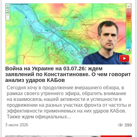
Война на Украине на 03.07.26: ждем
заявлений по Константиновке. О чем говорит
анализ ударов КАБов
Сегодня хочу в продолжение вчерашнего обзора, в
рамках своего утреннего эфира, обратить внимание
на взаимосвязь нашей активности и успешности в
продвижении на разных участках фронта от частоты и
эффективности применяемых на них ударов КАБов.
Также ждем официальных...
3 июля 2026
399