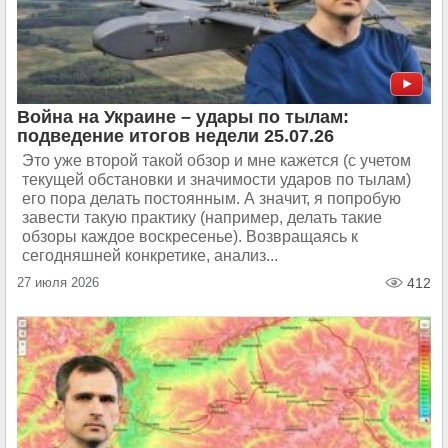
Война на Украине – удары по тылам:
подведение итогов недели 25.07.26
Это уже второй такой обзор и мне кажется (с учетом
текущей обстановки и значимости ударов по тылам)
его пора делать постоянным. А значит, я попробую
завести такую практику (например, делать такие
обзоры каждое воскресенье). Возвращаясь к
сегодняшней конкретике, анализ...
27 июля 2026
412