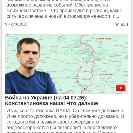
возможное развитие событий. Обострение на
Ближнем Востоке – что происходит в регионе, какие
силы вовлечены в новый виток напряженности и...
9 июля 2026
530
Война на Украине (на 04.07.26):
Константиновка наша! Что дальше
Итак, Константиновка НАША. Об этом уже доложено.
И не просто доложено, но и убедительно доказано. И
сегодня я бы в рамках своего очередного
видеообзора хотел бы поговорить о перспективах