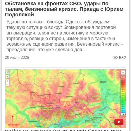
Обстановка на фронтах СВО, удары по
тылам, бензиновый кризис. Правда с Юрием
Подолякой
Удары по тылам – блокада Одессы: обсуждаем
текущую ситуацию вокруг блокирования портовой
агломерации, влияние на логистику и морскую
торговлю, реакцию сторон, изменения в тактике и
возможные сценарии развития. Бензиновый кризис –
преодоление: что уже сделано для...
20 июля 2026
532