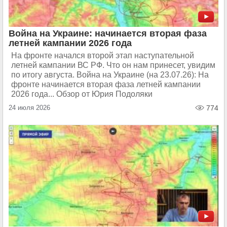
Война на Украине: начинается вторая фаза
летней кампании 2026 года
На фронте начался второй этап наступательной
летней кампании ВС РФ. Что он нам принесет, увидим
по итогу августа. Война на Украине (на 23.07.26): На
фронте начинается вторая фаза летней кампании
2026 года... Обзор от Юрия Подоляки
24 июля 2026
774