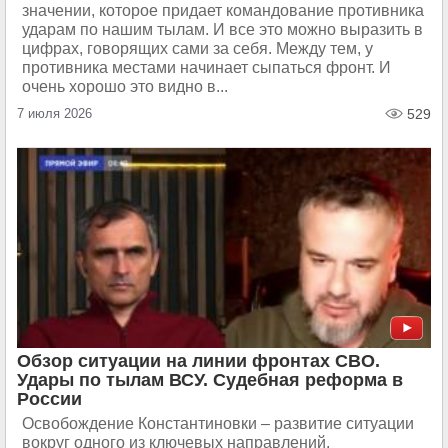
значении, которое придает командование противника
ударам по нашим тылам. И все это можно выразить в
цифрах, говорящих сами за себя. Между тем, у
противника местами начинает сыпаться фронт. И
очень хорошо это видно в...
7 июля 2026
529
Обзор ситуации на линии фронтах СВО.
Удары по тылам ВСУ. Судебная реформа в
России
Освобождение Константиновки – развитие ситуации
вокруг одного из ключевых направлений,