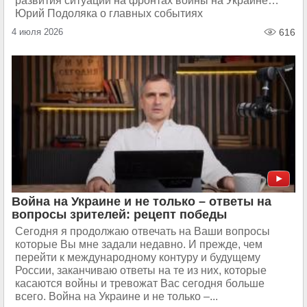
развития ситуации на фронтах войны на Украине…
Юрий Подоляка о главных событиях
4 июля 2026
616
Война на Украине и не только – ответы на
вопросы зрителей: рецепт победы
Сегодня я продолжаю отвечать на Ваши вопросы
которые Вы мне задали недавно. И прежде, чем
перейти к международному контуру и будущему
России, заканчиваю ответы на те из них, которые
касаются войны и тревожат Вас сегодня больше
всего. Война на Украине и не только –...