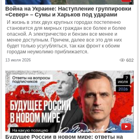
Война на Украине: Наступление группировки
«Север» – Сумы и Харьков под ударами
И жизнь в этих двух крупных городах постепенно
становится для мирных граждан все более и более
опасной. А электричество и бензин все менее и
менее доступным. Причем, далее все это для них
будет только усугубляться, так как фронт к обоим
городам неумолимо приближается.
13 июля 2026
602
Будущее России в новом мире: ответы на