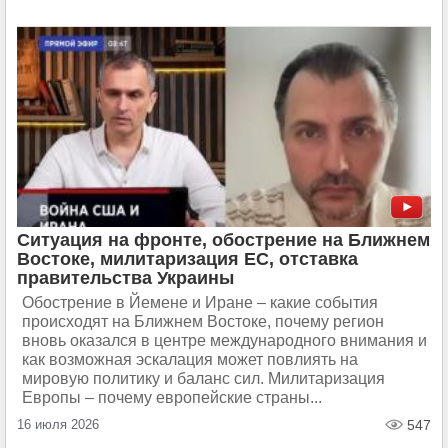
Ситуация на фронте, обострение на Ближнем
Востоке, милитаризация ЕС, отставка
правительства Украины
Обострение в Йемене и Иране – какие события
происходят на Ближнем Востоке, почему регион
вновь оказался в центре международного внимания и
как возможная эскалация может повлиять на
мировую политику и баланс сил. Милитаризация
Европы – почему европейские страны...
16 июля 2026
547