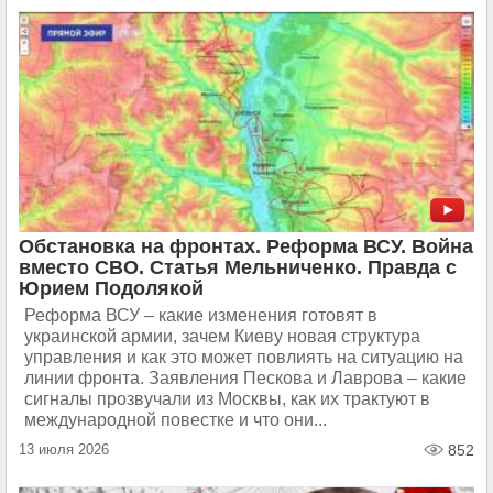
Обстановка на фронтах. Реформа ВСУ. Война
вместо СВО. Статья Мельниченко. Правда с
Юрием Подолякой
Реформа ВСУ – какие изменения готовят в
украинской армии, зачем Киеву новая структура
управления и как это может повлиять на ситуацию на
линии фронта. Заявления Пескова и Лаврова – какие
сигналы прозвучали из Москвы, как их трактуют в
международной повестке и что они...
13 июля 2026
852