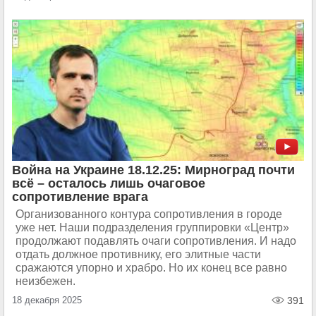
Война на Украине 18.12.25: Мирноград почти
всё – осталось лишь очаговое
сопротивление врага
Организованного контура сопротивления в городе
уже нет. Наши подразделения группировки «Центр»
продолжают подавлять очаги сопротивления. И надо
отдать должное противнику, его элитные части
сражаются упорно и храбро. Но их конец все равно
неизбежен.
18 декабря 2025
391