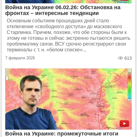
Война на Украине 06.02.26: Обстановка на
фронтах – интересные тенденции
Основным событием прошедших дней стало
отключение «свободного доступа» до масковского
Старлинка. Причем, похоже, что обе стороны были к
этому не готовы и сейчас экстренно пытаются решить
проблематику связи. ВСУ срочно регистрируют свои
терминалы с т. н. «белом списке»...
7 февраля 2026
613
Война на Украине: промежуточные итоги