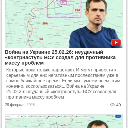
Война на Украине 25.02.26: неудачный
«контрнаступ» ВСУ создал для противника
массу проблем
Которые пока только нарастают. И могут привести к
серьезным для них негативным последствиям уже в
самое ближайшее время. Если мы сумеем всем этим,
конечно, воспользоваться... Война на Украине
25.02.26: неудачный «контрнаступ» ВСУ создал для
противника массу проблем
26 февраля 2026
401