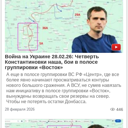
Война на Украине 28.02.26: Четверть
Константиновки наша, бои в полосе
группировки «Восток»
А еще в полосе группировки ВС РФ «Центр», где все
более явно начинают просматриваться контуры
нового большого сражения. А ВСУ, не сумев навязать
нам инициативу в полосе группировки «Восток»,
вынуждены возвращать свои резервы на север.
Чтобы не потерять остатки Донбасса.
28 февраля 2026
446