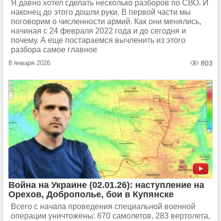
Я давно хотел сделать несколько разборов по СВО. И
наконец до этого дошли руки. В первой части мы
поговорим о численности армий. Как они менялись,
начиная с 24 февраля 2022 года и до сегодня и
почему. А еще постараемся вычленить из этого
разбора самое главное
8 января 2026
803
Война на Украине (02.01.26): наступление на
Орехов, Доброполье, бои в Купянске
Всего с начала проведения специальной военной
операции уничтожены: 670 самолетов, 283 вертолета,