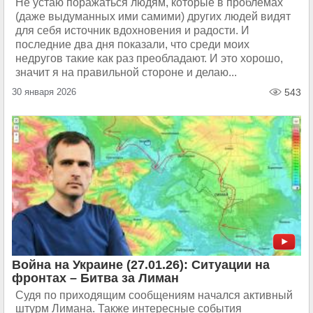
Не устаю поражаться людям, которые в проблемах
(даже выдуманных ими самими) других людей видят
для себя источник вдохновения и радости. И
последние два дня показали, что среди моих
недругов такие как раз преобладают. И это хорошо,
значит я на правильной стороне и делаю...
30 января 2026
543
Война на Украине (27.01.26): Ситуации на
фронтах – Битва за Лиман
Судя по приходящим сообщениям начался активный
штурм Лимана. Также интересные события