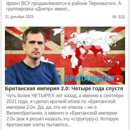
фронт ВСУ продавливается в районе Терноватого. А
группировка «Днепр» имеет...
31 декабря 2025
321
Британская империя 2.0: Четыре года спустя
Чуть более ЧЕТЫРЕХ лет назад, а именно в сентябре
2021 года, я сделал краткий обзор по «Британской
империи 2.0». Да, да, это не описка – не о
Великобритании, а именно о «Британской империи
2.0» (как я решил назвать эту «структуру»). Которую
британские элиты пытаются...