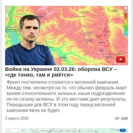
Война на Украине 02.03.26: оборона ВСУ –
«где тонко, там и рвётся»
Фронт постепенно готовится к весенней кампании.
Между тем, несмотря на то, что обычно февраль-март
время относительного затишья, наши подразделения
не по сезону активны. И это местами дает результаты.
Передышки для ВСУ в этом году перед весенней
кампании явно не будет.
3 марта 2026
488