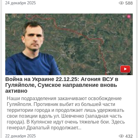
24 декабря 2025
588
Война на Украине 22.12.25: Агония ВСУ в
Гуляйполе, Сумское направление вновь
активно
Наши подразделения заканчивают освобождение
Гуляйполя. Противник выбит из большей части
территории города и продолжает лишь удерживать
свои позиции вдоль ул. Шевченко (западная часть
города). В Купянске идут очень тяжелые бои. Здесь
генерал Драпатый продолжает...
22 декабря 2025
432