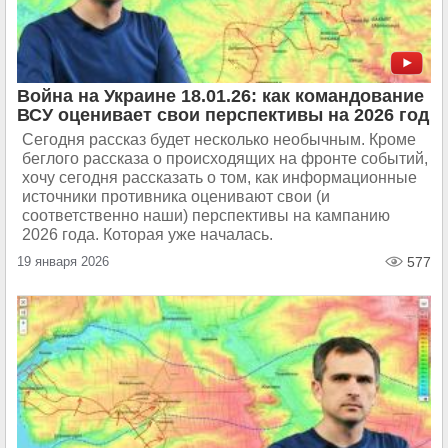
Война на Украине 18.01.26: как командование
ВСУ оценивает свои перспективы на 2026 год
Сегодня рассказ будет несколько необычным. Кроме
беглого рассказа о происходящих на фронте событий,
хочу сегодня рассказать о том, как информационные
источники противника оценивают свои (и
соответственно наши) перспективы на кампанию
2026 года. Которая уже началась.
19 января 2026
577