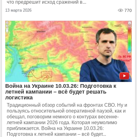
что предрешит исход сражений в...
13 марта 2026
770
Война на Украине 10.03.26: Подготовка к
летней кампании – всё будет решать
логистика
Традиционный обзор событий на фронтах СВО. Ну и
пользуясь относительной оперативной паузой, как и
обещал, поговорим немного о контурах весенне-
летней кампании 2026 года. Которая неумолимо
приближается. Война на Украине 10.03.26:
Подготовка к летней кампании – всё будет...