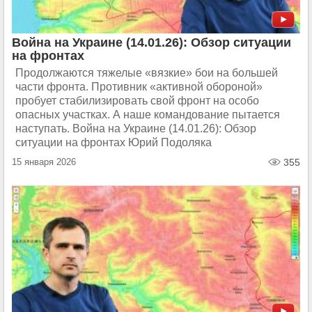
Война на Украине (14.01.26): Обзор ситуации
на фронтах
Продолжаются тяжелые «вязкие» бои на большей
части фронта. Противник «активной обороной»
пробует стабилизировать свой фронт на особо
опасных участках. А наше командование пытается
наступать. Война на Украине (14.01.26): Обзор
ситуации на фронтах Юрий Подоляка
15 января 2026
355