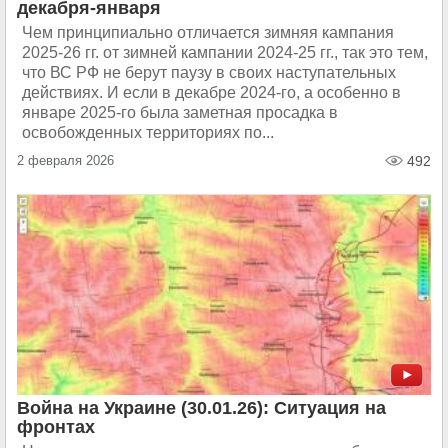
декабря-января
Чем принципиально отличается зимняя кампания
2025-26 гг. от зимней кампании 2024-25 гг., так это тем,
что ВС РФ не берут паузу в своих наступательных
действиях. И если в декабре 2024-го, а особенно в
январе 2025-го была заметная просадка в
освобожденных территориях по...
2 февраля 2026
492
Война на Украине (30.01.26): Ситуация на
фронтах