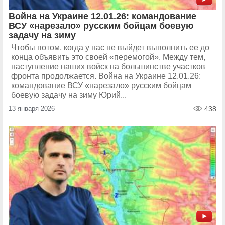
Война на Украине 12.01.26: командование
ВСУ «нарезало» русским бойцам боевую
задачу на зиму
Чтобы потом, когда у нас не выйдет выполнить ее до
конца объявить это своей «перемогой». Между тем,
наступление наших войск на большинстве участков
фронта продолжается. Война на Украине 12.01.26:
командование ВСУ «нарезало» русским бойцам
боевую задачу на зиму Юрий...
13 января 2026
438