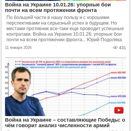
Война на Украине 10.01.26: упорные бои
почти на всем протяжении фронта
По большей части в нашу пользу и с хорошими
перспективами на серьезный успех в будущем. Но
местами противник все-таки еще проводит успешные
контратаки. Война на Украине 10.01.26: упорные бои
почти на всем протяжении фронта... Юрий Подоляка
11 января 2026
431
Война на Украине – составляющие Победы: о
чём говорит анализ численности армий