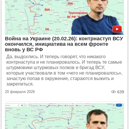
Война на Украине (20.02.26): контрнаступ ВСУ
окончился, инициатива на всем фронте
вновь у ВС РФ
Да, выдохлись. И теперь говорят, что никакого
контрнаступа и не планировалось. И теперь те самые
штурмовики штурмовых полков и бригад ВСУ,
которые участвовали в том «чего не планировалось»,
зачастую попав в окружение, стараются выжить и
закрепиться.
20 февраля 2026
639