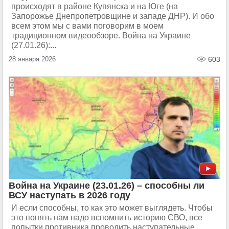
происходят в районе Купянска и на Юге (на
Запорожье Днепропетровщине и западе ДНР). И обо
всем этом мы с вами поговорим в моем
традиционном видеообзоре. Война на Украине
(27.01.26):...
28 января 2026
603
Война на Украине (23.01.26) – способны ли
ВСУ наступать в 2026 году
И если способны, то как это может выглядеть. Чтобы
это понять нам надо вспомнить историю СВО, все
попытки противника проводить наступательные