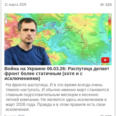
11 марта 2026
329
Война на Украине 06.03.26: Распутица делает
фронт более статичным (хотя и с
исключениями)
На фронте распутица. И в это время всегда очень
тяжело наступать. И обычно именно март становится
главным подготовительным месяцем к весенне-
летней компании. Не является здесь исключением и
март 2026 года. Правда и в этом правиле есть свои
исключения.