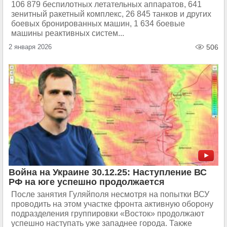
106 879 беспилотных летательных аппаратов, 641
зенитный ракетный комплекс, 26 845 танков и других
боевых бронированных машин, 1 634 боевые
машины реактивных систем...
2 января 2026
506
Война на Украине 30.12.25: Наступление ВС
РФ на юге успешно продолжается
После занятия Гуляйполя несмотря на попытки ВСУ
проводить на этом участке фронта активную оборону
подразделения группировки «Восток» продолжают
успешно наступать уже западнее города. Также