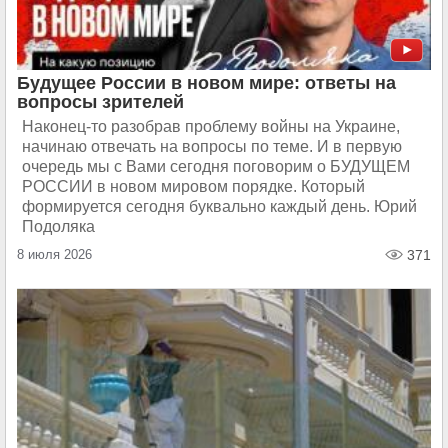
Будущее России в новом мире: ответы на
вопросы зрителей
Наконец-то разобрав проблему войны на Украине,
начинаю отвечать на вопросы по теме. И в первую
очередь мы с Вами сегодня поговорим о БУДУЩЕМ
РОССИИ в новом мировом порядке. Который
формируется сегодня буквально каждый день. Юрий
Подоляка
8 июля 2026
371