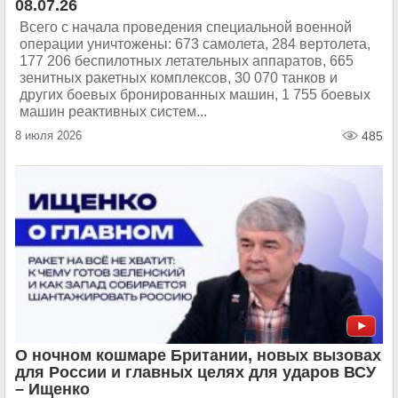
08.07.26
Всего с начала проведения специальной военной
операции уничтожены: 673 самолета, 284 вертолета,
177 206 беспилотных летательных аппаратов, 665
зенитных ракетных комплексов, 30 070 танков и
других боевых бронированных машин, 1 755 боевых
машин реактивных систем...
8 июля 2026
485
О ночном кошмаре Британии, новых вызовах
для России и главных целях для ударов ВСУ
– Ищенко