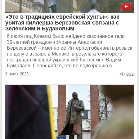
«Это в традициях еврейской хунты»: как
убитая киллерша Березовская связана с
Зеленским и Будановым
6 июля под Киевом было найдено закопанное тело
39-летней гражданки Украины Анастасии
Березовской – именно её Интерпол объявил в розыск
по делу о взрыве в Монако, в результате которого
пострадал бывший украинский бизнесмен Вадим
Ермолаев. Сообщается, что по подозрению в...
8 июля 2026
902