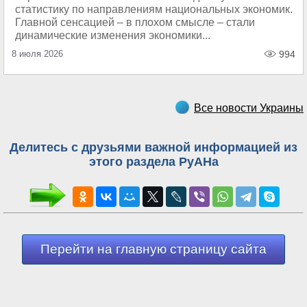
статистику по направлениям национальных экономик.
Главной сенсацией – в плохом смысле – стали
динамические изменения экономики...
8 июля 2026
994
Все новости Украины
Делитесь с друзьями важной информацией из
этого раздела РуАНа
Перейти на главную страницу сайта