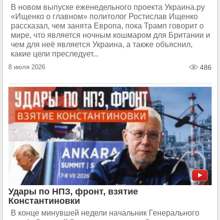
В новом выпуске еженедельного проекта Украина.ру
«Ищенко о главном» политолог Ростислав Ищенко
рассказал, чем занята Европа, пока Трамп говорит о
мире, что является ночным кошмаром для Британии и
чем для неё является Украина, а также объяснил,
какие цели преследует...
8 июля 2026
486
Удары по НПЗ, фронт, взятие
Константиновки
В конце минувшей недели начальник Генерального