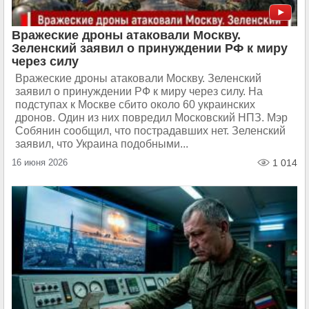
Вражеские дроны атаковали Москву.
Зеленский заявил о принуждении РФ к миру
через силу
Вражеские дроны атаковали Москву. Зеленский
заявил о принуждении РФ к миру через силу. На
подступах к Москве сбито около 60 украинских
дронов. Один из них повредил Московский НПЗ. Мэр
Собянин сообщил, что пострадавших нет. Зеленский
заявил, что Украина подобными...
16 июня 2026
1 014