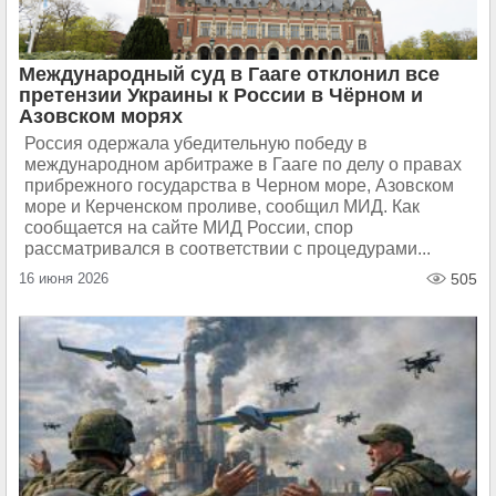
Международный суд в Гааге отклонил все
претензии Украины к России в Чёрном и
Азовском морях
Россия одержала убедительную победу в
международном арбитраже в Гааге по делу о правах
прибрежного государства в Черном море, Азовском
море и Керченском проливе, сообщил МИД. Как
сообщается на сайте МИД России, спор
рассматривался в соответствии с процедурами...
16 июня 2026
505