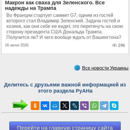
Макрон как сваха для Зеленского. Все
надежды на Трампа
Во Франции стартует саммит G7, одним из гостей
которого стал Владимир Зеленский. Задача гостей и
хозяев, как они себе ее видят, это перетянуть на свою
сторону президента США Дональда Трампа.
Получится ли? И чего вообще ждать от Вашингтона?
16 июня 2026
296
Все новости Украины
Делитесь с друзьями важной информацией из
этого раздела РуАНа
Перейти на главную страницу сайта