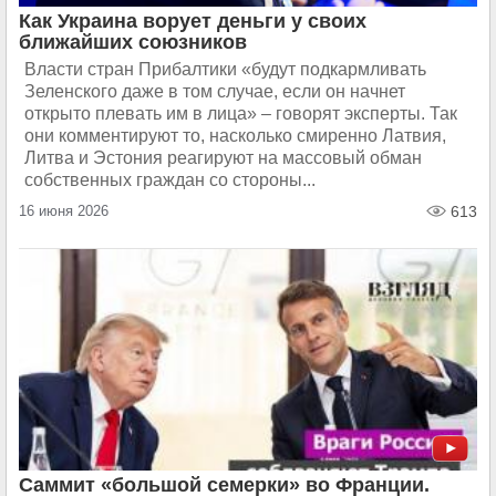
Как Украина ворует деньги у своих
ближайших союзников
Власти стран Прибалтики «будут подкармливать
Зеленского даже в том случае, если он начнет
открыто плевать им в лица» – говорят эксперты. Так
они комментируют то, насколько смиренно Латвия,
Литва и Эстония реагируют на массовый обман
собственных граждан со стороны...
16 июня 2026
613
Саммит «большой семерки» во Франции.