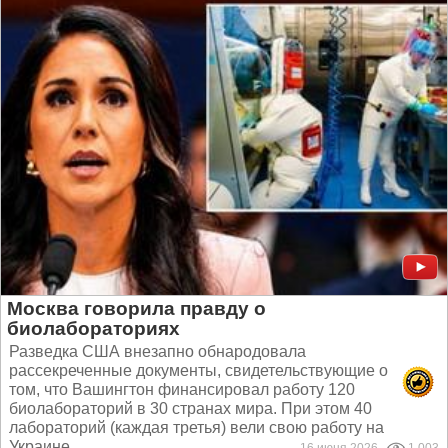
Москва говорила правду о
биолабораториях
Разведка США внезапно обнародовала
рассекреченные документы, свидетельствующие о
том, что Вашингтон финансировал работу 120
биолабораторий в 30 странах мира. При этом 40
лабораторий (каждая третья) вели свою работу на
Украине...