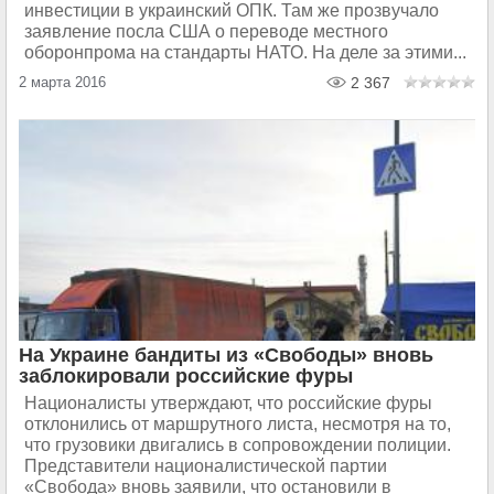
инвестиции в украинский ОПК. Там же прозвучало
заявление посла США о переводе местного
оборонпрома на стандарты НАТО. На деле за этими...
2 марта 2016
2 367
На Украине бандиты из «Свободы» вновь
заблокировали российские фуры
Националисты утверждают, что российские фуры
отклонились от маршрутного листа, несмотря на то,
что грузовики двигались в сопровождении полиции.
Представители националистической партии
«Свобода» вновь заявили, что остановили в