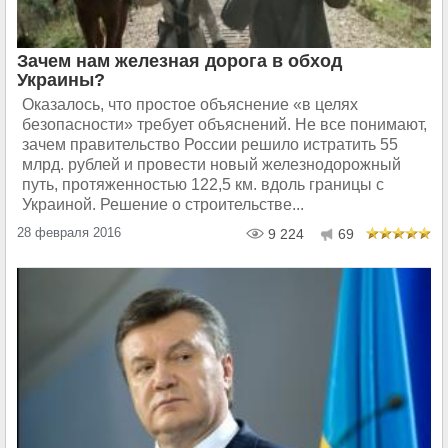
Зачем нам железная дорога в обход
Украины?
Оказалось, что простое объяснение «в целях
безопасности» требует объяснений. Не все понимают,
зачем правительство России решило истратить 55
млрд. рублей и провести новый железнодорожный
путь, протяженностью 122,5 км. вдоль границы с
Украиной. Решение о строительстве...
28 февраля 2016
9 224
69