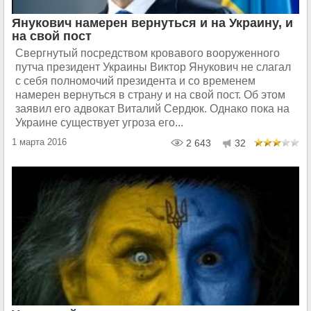
Янукович намерен вернуться и на Украину, и
на свой пост
Свергнутый посредством кровавого вооруженного
путча президент Украины Виктор Янукович не слагал
с себя полномочий президента и со временем
намерен вернуться в страну и на свой пост. Об этом
заявил его адвокат Виталий Сердюк. Однако пока на
Украине существует угроза его...
1 марта 2016
2 643
32