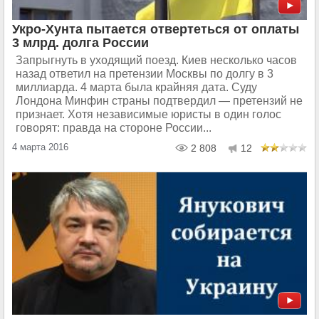
Укро-Хунта пытается отвертеться от оплаты
3 млрд. долга России
Запрыгнуть в уходящий поезд. Киев несколько часов
назад ответил на претензии Москвы по долгу в 3
миллиарда. 4 марта была крайняя дата. Суду
Лондона Минфин страны подтвердил — претензий не
признает. Хотя независимые юристы в один голос
говорят: правда на стороне России...
4 марта 2016
2 808
12