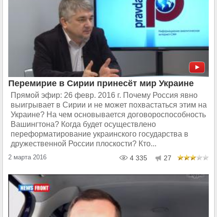
Перемирие в Сирии принесёт мир Украине
Прямой эфир: 26 февр. 2016 г. Почему Россия явно
выигрывает в Сирии и не может похвастаться этим на
Украине? На чем основывается договороспособность
Вашингтона? Когда будет осуществлено
переформатирование украинского государства в
дружественной России плоскости? Кто...
2 марта 2016
4 335
27