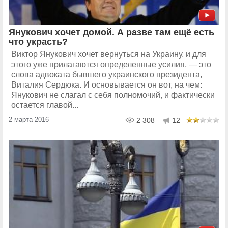
Янукович хочет домой. А разве там ещё есть
что украсть?
Виктор Янукович хочет вернуться на Украину, и для
этого уже прилагаются определенные усилия, — это
слова адвоката бывшего украинского президента,
Виталия Сердюка. И основывается он вот, на чем:
Янукович не слагал с себя полномочий, и фактически
остается главой...
2 марта 2016
2 308
12