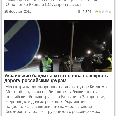
Отношение Киева и ЕС Азаров назвал...
29 февраля 2016
2 501
Украинские бандиты хотят снова перекрыть
дорогу российским фурам
Несмотря на договоренности, достигнутые Киевом и
Москвой, радикалы собираются заблокировать
российские большегрузы на Волыни, в Закарпатье,
Черновцах и других регионах. Украинские
националисты заявили, что намерены снова
блокировать транзит грузовиков с российскими...