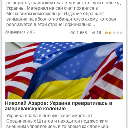
не верить украинским властям и искать пути в объезд
Украины. Материал на сей счет появился в
Московском комсомольце. Издание обращает
внимание на абсолютно бандитскую схему, которая
реализуется в этой стране: официально...
29 февраля 2016
1 668
18
Николай Азаров: Украина превратилась в
американскую колонию
Украина впала в полную зависимость от
Соединенных Штатов и находится под жестким
внешним управлением, в то время как премьер-