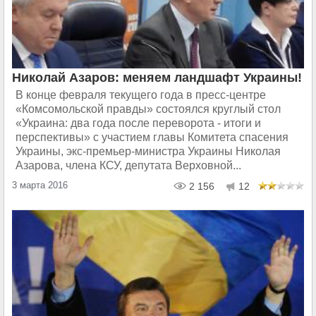
Николай Азаров: меняем ландшафт Украины!
В конце февраля текущего года в пресс-центре
«Комсомольской правды» состоялся круглый стол
«Украина: два года после переворота - итоги и
перспективы» с участием главы Комитета спасения
Украины, экс-премьер-министра Украины Николая
Азарова, члена КСУ, депутата Верховной...
3 марта 2016
2 156
12