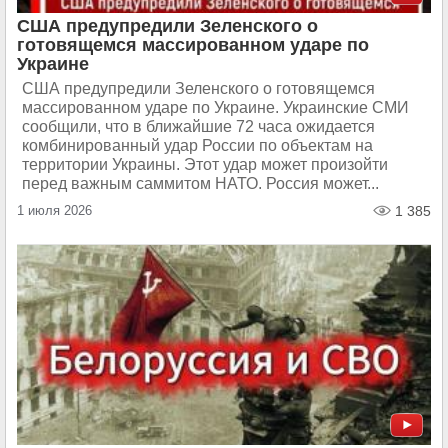
США предупредили Зеленского о
готовящемся массированном ударе по
Украине
США предупредили Зеленского о готовящемся
массированном ударе по Украине. Украинские СМИ
сообщили, что в ближайшие 72 часа ожидается
комбинированный удар России по объектам на
территории Украины. Этот удар может произойти
перед важным саммитом НАТО. Россия может...
1 июля 2026
1 385