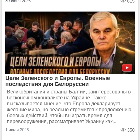
30 июня 2026
615
Цели Зеленского и Европы. Военные
последствия для Белоруссии
Великобритания и страны Балтии, заинтересованы в
бесконечном конфликте на Украине. Также
высказывается мнение, что Европа декларирует
желание мира, но реально стремится к продолжению
боевых действий, чтобы выиграть время для
перевооружения, рассматривает Украину как...
1 июля 2026
350