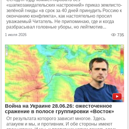
«шапкозакидательских настроений» приказ землисто-
зелёной гниды «в срок за 40 дней принудить Россию к
окончанию конфликта», как настоятельно просил
уважаемый Читатель. Не припоминаю, где и когда
разбрасывал головные уборы, но лейтмотив...
1 июля 2026
735
Война на Украине 28.06.26: ожесточенное
сражение в полосе группировки «Восток»
От результата которого зависит многое. Здесь
атакуем и мы, и противник. И обе стороны имеют