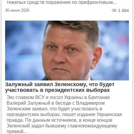
тяжелых средств поражения по прифронтовым...
30 июня 2026
1 064
Залужный заявил Зеленскому, что будет
участвовать в президентских выборах
Экс-главком ВСУ и посол Украины в Британии
Валерий Залужный в беседе с Владимиром
Зеленским заявил, что будет участвовать в
президентских выборах, пишет издание Украинская
правда. По данным источников, в конце концов
Зеленский задал бывшему главнокомандующему
прямой...