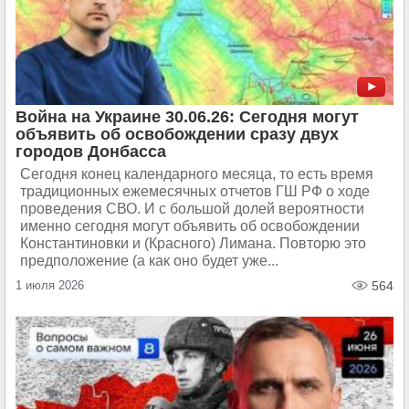
Война на Украине 30.06.26: Сегодня могут
объявить об освобождении сразу двух
городов Донбасса
Сегодня конец календарного месяца, то есть время
традиционных ежемесячных отчетов ГШ РФ о ходе
проведения СВО. И с большой долей вероятности
именно сегодня могут объявить об освобождении
Константиновки и (Красного) Лимана. Повторю это
предположение (а как оно будет уже...
1 июля 2026
564