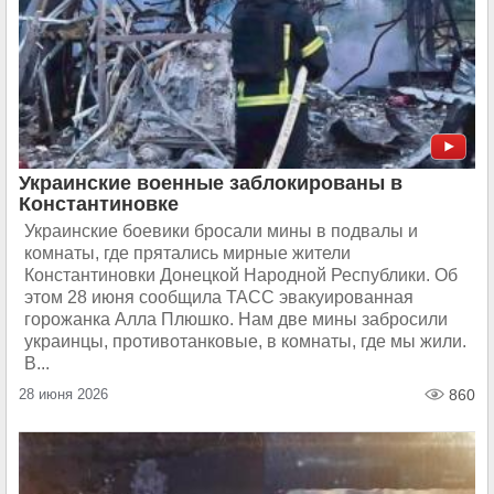
Украинские военные заблокированы в
Константиновке
Украинские боевики бросали мины в подвалы и
комнаты, где прятались мирные жители
Константиновки Донецкой Народной Республики. Об
этом 28 июня сообщила ТАСС эвакуированная
горожанка Алла Плюшко. Нам две мины забросили
украинцы, противотанковые, в комнаты, где мы жили.
В...
28 июня 2026
860