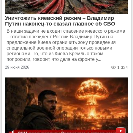
Уничтожить киевский режим – Владимир
Путин наконец-то сказал главное об СВО
В наши задачи не входит спасение киевского режима
– ответил президент России Владимир Путин на
предложение Киева ограничить зону проведения
специальной военной операции только новыми
регионами. То, что из Киева Кремль о таком
попросили, говорит, что дела на фронте у...
29 июня 2026
1 334