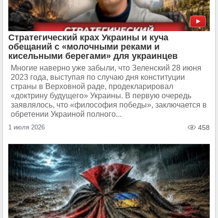
Стратегический крах Украины и куча
обещаний с «молочными реками и
кисельными берегами» для украинцев
Многие наверно уже забыли, что Зеленский 28 июня
2023 года, выступая по случаю дня конституции
страны в Верховной раде, продекларировал
«доктрину будущего» Украины. В первую очередь
заявлялось, что «философия победы», заключается в
обретении Украиной полного...
1 июля 2026
458