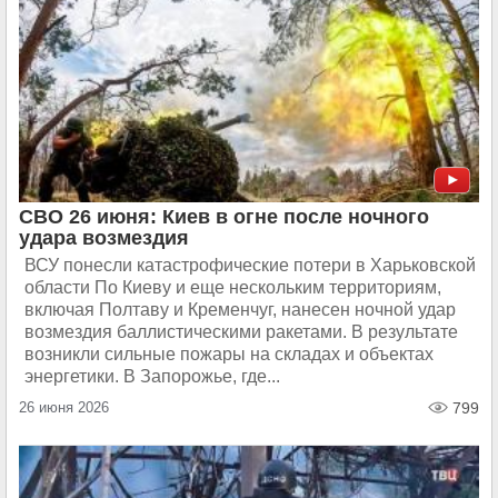
СВО 26 июня: Киев в огне после ночного
удара возмездия
ВСУ понесли катастрофические потери в Харьковской
области По Киеву и еще нескольким территориям,
включая Полтаву и Кременчуг, нанесен ночной удар
возмездия баллистическими ракетами. В результате
возникли сильные пожары на складах и объектах
энергетики. В Запорожье, где...
26 июня 2026
799