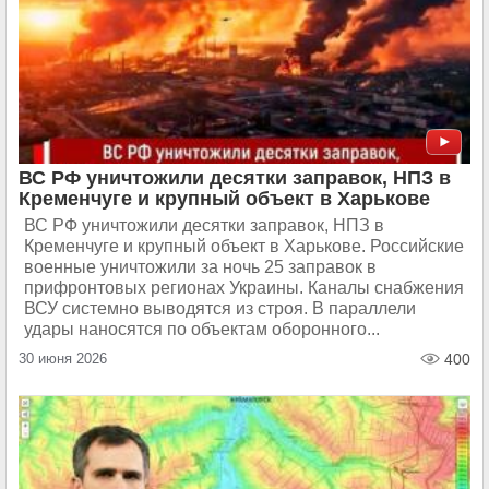
ВС РФ уничтожили десятки заправок, НПЗ в
Кременчуге и крупный объект в Харькове
ВС РФ уничтожили десятки заправок, НПЗ в
Кременчуге и крупный объект в Харькове. Российские
военные уничтожили за ночь 25 заправок в
прифронтовых регионах Украины. Каналы снабжения
ВСУ системно выводятся из строя. В параллели
удары наносятся по объектам оборонного...
30 июня 2026
400