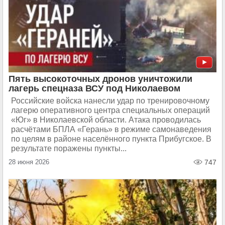
Пять высокоточных дронов уничтожили
лагерь спецназа ВСУ под Николаевом
Российские войска нанесли удар по тренировочному
лагерю оперативного центра специальных операций
«Юг» в Николаевской области. Атака проводилась
расчётами БПЛА «Герань» в режиме самонаведения
по целям в районе населённого пункта Прибугское. В
результате поражены пункты...
28 июня 2026
747