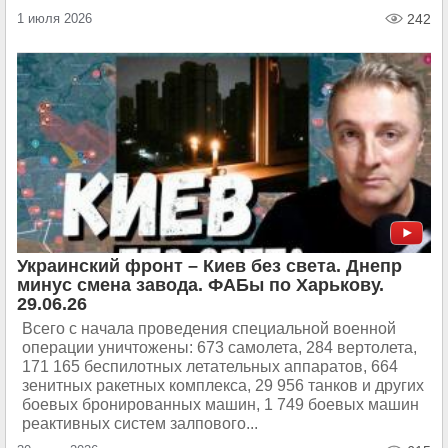
1 июля 2026
242
Украинский фронт – Киев без света. Днепр
минус смена завода. ФАБы по Харькову.
29.06.26
Всего с начала проведения специальной военной
операции уничтожены: 673 самолета, 284 вертолета,
171 165 беспилотных летательных аппаратов, 664
зенитных ракетных комплекса, 29 956 танков и других
боевых бронированных машин, 1 749 боевых машин
реактивных систем залпового...