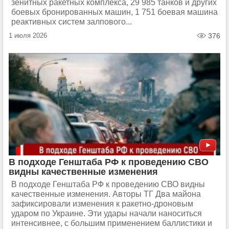
зенитных ракетных комплекса, 29 985 танков и других
боевых бронированных машин, 1 751 боевая машина
реактивных систем залпового...
1 июля 2026
376
В подходе Генштаба РФ к проведению СВО
видны качественные изменения
В подходе Генштаба РФ к проведению СВО видны
качественные изменения. Авторы ТГ Два майона
зафиксировали изменения к ракетно-дроновым
ударом по Украине. Эти удары начали наноситься
интенсивнее, с большим применением баллистики и