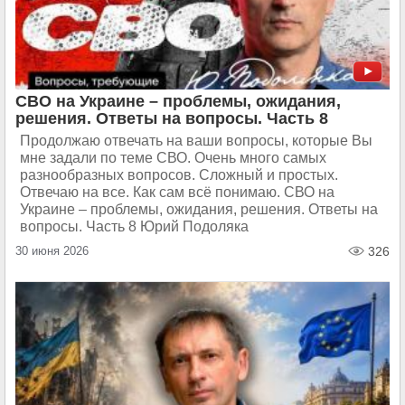
СВО на Украине – проблемы, ожидания,
решения. Ответы на вопросы. Часть 8
Продолжаю отвечать на ваши вопросы, которые Вы
мне задали по теме СВО. Очень много самых
разнообразных вопросов. Сложный и простых.
Отвечаю на все. Как сам всё понимаю. СВО на
Украине – проблемы, ожидания, решения. Ответы на
вопросы. Часть 8 Юрий Подоляка
30 июня 2026
326